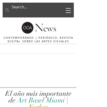
CONTEMPORÁNEO | PERIÓDICO, REVISTA
DIGITAL SOBRE LAS ARTES VISUALES
El año más importante
de
Art Basel Miami
|
Forbes