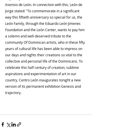
Asensio de León. In connection with this, León de 
Jorge stated: "To commemorate in a significant 
way this fiftieth anniversary so special for us, the 
León Family, through the Eduardo León Jimenes 
Foundation and the León Center, wants to pay him 
a solemn and well-deserved tribute to the 
community Of Dominican artists, who in these fifty 
years of cultural life has been able to impress on 
our days and nights their creations so vital to the 
collective and personal life of the Dominicans. To 
celebrate this half century of creation, sublime 
aspirations and experimentation of art in our 
country, Centro León inaugurates tonight a new 
version of its permanent exhibition Genesis and 
trajectory.