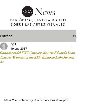
PERIÓDICO, REVISTA DIGITAL
SOBRE LAS ARTES VISUALES
Entrada
OCA
19 ene 2017
Ganadores del XXV Concurso de Arte Eduardo León
Jimenes | Winners of the XXV Eduardo León Jimenes
Ar
https://centroleon.org.do/cl/colecciones/caelj-26