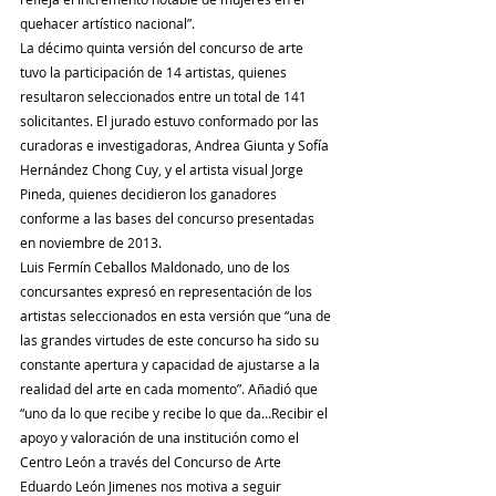
quehacer artístico nacional”. 
La décimo quinta versión del concurso de arte 
tuvo la participación de 14 artistas, quienes 
resultaron seleccionados entre un total de 141 
solicitantes. El jurado estuvo conformado por las 
curadoras e investigadoras, Andrea Giunta y Sofía 
Hernández Chong Cuy, y el artista visual Jorge 
Pineda, quienes decidieron los ganadores 
conforme a las bases del concurso presentadas 
en noviembre de 2013. 
Luis Fermín Ceballos Maldonado, uno de los 
concursantes expresó en representación de los 
artistas seleccionados en esta versión que “una de 
las grandes virtudes de este concurso ha sido su 
constante apertura y capacidad de ajustarse a la 
realidad del arte en cada momento”. Añadió que 
“uno da lo que recibe y recibe lo que da…Recibir el 
apoyo y valoración de una institución como el 
Centro León a través del Concurso de Arte 
Eduardo León Jimenes nos motiva a seguir 