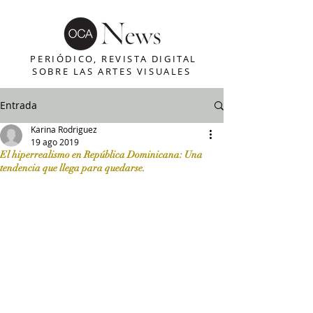
PERIÓDICO, REVISTA DIGITAL
SOBRE LAS ARTES VISUALES
Entrada
Karina Rodriguez
19 ago 2019
El hiperrealismo en República Dominicana: Una
tendencia que llega para quedarse.