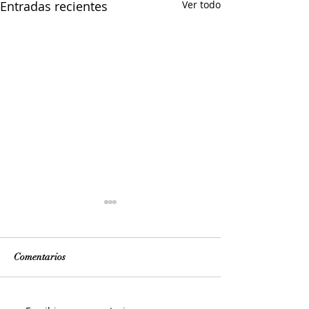
Entradas recientes
Ver todo
Comentarios