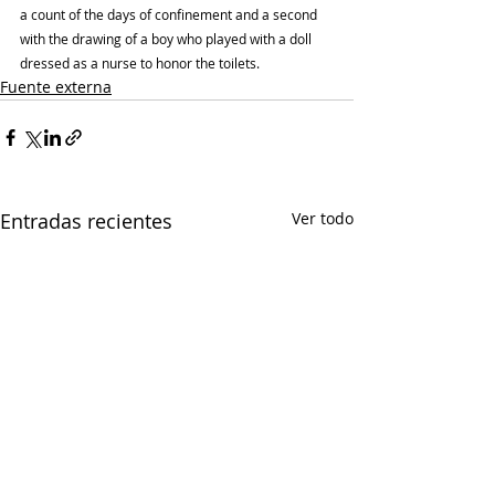
a count of the days of confinement and a second 
with the drawing of a boy who played with a doll 
dressed as a nurse to honor the toilets.
Fuente externa
Entradas recientes
Ver todo