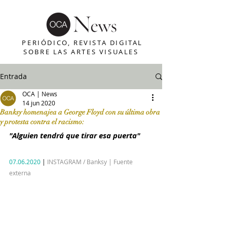
PERIÓDICO, REVISTA DIGITAL
SOBRE LAS ARTES VISUALES
Entrada
OCA | News
14 jun 2020
Banksy homenajea a George Floyd con su última obra
y protesta contra el racismo:
"Alguien tendrá que tirar esa puerta"
07.06.2020
 | 
INSTAGRAM / Banksy | Fuente 
externa