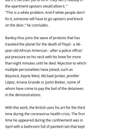
the apartment upstairs would allow it. "
"This is a white problem. And if white people don't 
fix it, someone will have to go upstairs and knock 
on the door," he concludes.
Banksy thus joins the wave of protests that has 
traveled the planet for the death of Floyd - a 46-
year-old African American - after a police officer 
put pressure on his neck with his knee for more 
than eight minutes until he died. Rejection to which 
multiple personalities have joined, such as 
Beyoncé, Kayne West, Michael Jordan, Jennifer 
López, Ariana Grande or Justin Bieber, some of 
whom have come to pay the bail of the detainees 
in the demonstrations.
With this work, the British uses his art for the third 
time during the coronavirus health crisis. The first 
time he appeared during the confinement was in 
April with a bathroom full of painted rats that kept 