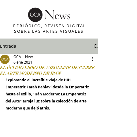
PERIÓDICO, REVISTA DIGITAL
SOBRE LAS ARTES VISUALES
Entrada
OCA | News
6 ene 2021
EL ÚLTIMO LIBRO DE ASSOULINE DESCUBRE
EL ARTE MODERNO DE IRÁN
Explorando el increíble viaje de HIH 
Emperatriz Farah Pahlavi desde la Emperatriz 
hasta el exilio, "Irán Moderno: La Emperatriz 
del Arte" arroja luz sobre la colección de arte 
moderno que dejó atrás.