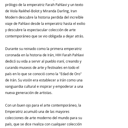
prólogo de la emperatriz Farah Pahlavi y un texto 
de Viola Raikhel-Bolot y Miranda Darling, Iran 
Modern descubre la historia perdida del increíble 
viaje de Pahlavi desde la emperatriz hasta el exilio 
y descubre la espectacular colección de arte 
contemporáneo que se vio obligada a dejar atrás.
Durante su reinado como la primera emperatriz 
coronada en la historia de Irán, HIH Farah Pahlavi 
dedicó su vida a servir al pueblo iraní, creando y 
curando museos de arte y festivales en todo el 
país en lo que se conoció como la "Edad de Oro" 
de Irán. Su visión era establecer a Irán como una 
vanguardia cultural e inspirar y empoderar a una 
nueva generación de artistas.
Con un buen ojo para el arte contemporáneo, la 
Emperatriz acumuló una de las mayores 
colecciones de arte moderno del mundo para su 
país, que se dice rivaliza con cualquier colección 