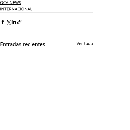
OCA NEWS
INTERNACIONAL
Entradas recientes
Ver todo