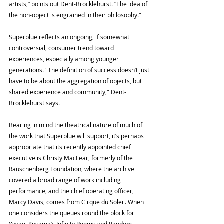
artists,” points out Dent-Brocklehurst. “The idea of 
the non-object is engrained in their philosophy."
Superblue reflects an ongoing, if somewhat 
controversial, consumer trend toward 
experiences, especially among younger 
generations. "The definition of success doesn’t just 
have to be about the aggregation of objects, but 
shared experience and community," Dent-
Brocklehurst says.
Bearing in mind the theatrical nature of much of 
the work that Superblue will support, it’s perhaps 
appropriate that its recently appointed chief 
executive is Christy MacLear, formerly of the 
Rauschenberg Foundation, where the archive 
covered a broad range of work including 
performance, and the chief operating officer, 
Marcy Davis, comes from Cirque du Soleil. When 
one considers the queues round the block for 