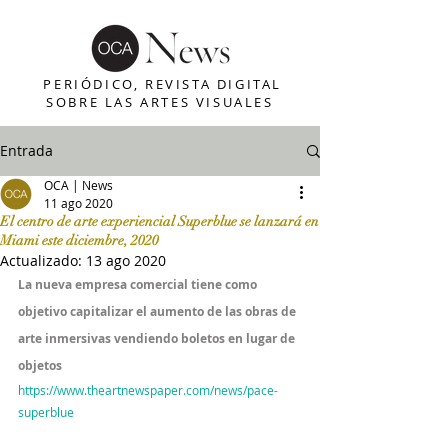
PERIÓDICO, REVISTA DIGITAL
SOBRE LAS ARTES VISUALES
Entrada
OCA | News
11 ago 2020
El centro de arte experiencial Superblue se lanzará en
Miami este diciembre, 2020
Actualizado:
13 ago 2020
La nueva empresa comercial tiene como 
objetivo capitalizar el aumento de las obras de 
arte inmersivas vendiendo boletos en lugar de 
objetos
https://www.theartnewspaper.com/news/pace-
superblue