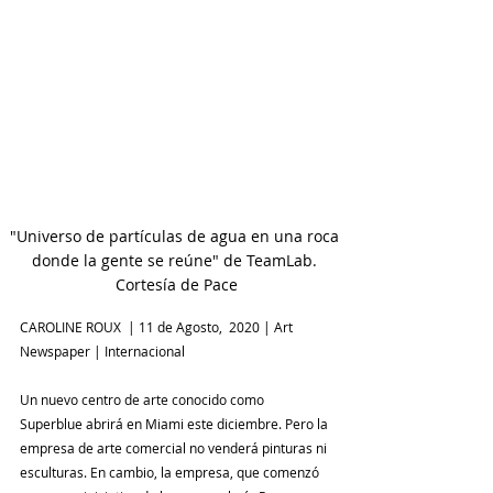
"Universo de partículas de agua en una roca 
donde la gente se reúne" de TeamLab. 
Cortesía de Pace
CAROLINE ROUX  | 11 de Agosto,  2020 | Art 
Newspaper | Internacional 
Un nuevo centro de arte conocido como 
Superblue abrirá en Miami este diciembre. Pero la 
empresa de arte comercial no venderá pinturas ni 
esculturas. En cambio, la empresa, que comenzó 