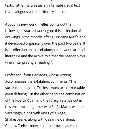
texts, rather he creates an alternate visual text 
that dialogues with the literary source.
About his new work, Trelles points out the 
following: “I started working on this collection of 
drawings in the months after Hurricane María and 
it developed organically over the past two years. It 
is a reflection on the relationship between art and 
literature and the active role that the reader plays 
when interpreting a reading ”.
Professor Efraín Barradas, whose writing 
accompanies the exhibition, comments: “The 
surreal elements in Trelles's work are remarkable, 
even defining. On the other hand, the combination 
of the Puerto Rican and the foreign stands out in 
this ensemble: together with Palés Matos we find 
Saramago, along with Ana Lydia Vega, 
Shakespeare, along with Cezanne Cardona, 
Chejov. Trelles knows that their own has value 