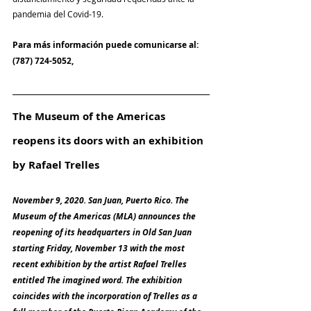
pandemia del Covid-19. 
Para más información puede comunicarse al: 
(787) 724-5052, 
The Museum of the Americas 
reopens its doors with an exhibition 
by Rafael Trelles
November 9, 2020. San Juan, Puerto Rico. The 
Museum of the Americas (MLA) announces the 
reopening of its headquarters in Old San Juan 
starting Friday, November 13 with the most 
recent exhibition by the artist Rafael Trelles 
entitled The imagined word. The exhibition 
coincides with the incorporation of Trelles as a 