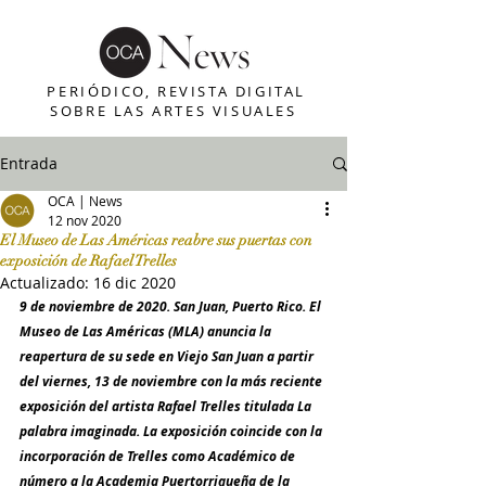
PERIÓDICO, REVISTA DIGITAL
SOBRE LAS ARTES VISUALES
Entrada
OCA | News
12 nov 2020
El Museo de Las Américas reabre sus puertas con
exposición de Rafael Trelles
Actualizado:
16 dic 2020
9 de noviembre de 2020. San Juan, Puerto Rico. El 
Museo de Las Américas (MLA) anuncia la 
reapertura de su sede en Viejo San Juan a partir 
del viernes, 13 de noviembre con la más reciente 
exposición del artista Rafael Trelles titulada La 
palabra imaginada. La exposición coincide con la 
incorporación de Trelles como Académico de 
número a la Academia Puertorriqueña de la 