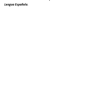
Lengua Española. 