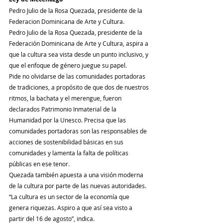
Pedro Julio de la Rosa Quezada, presidente de la 
Federacion Dominicana de Arte y Cultura.
Pedro Julio de la Rosa Quezada, presidente de la 
Federación Dominicana de Arte y Cultura, aspira a 
que la cultura sea vista desde un punto inclusivo, y 
que el enfoque de género juegue su papel.
Pide no olvidarse de las comunidades portadoras 
de tradiciones, a propósito de que dos de nuestros 
ritmos, la bachata y el merengue, fueron 
declarados Patrimonio Inmaterial de la 
Humanidad por la Unesco. Precisa que las 
comunidades portadoras son las responsables de 
acciones de sostenibilidad básicas en sus 
comunidades y lamenta la falta de políticas 
públicas en ese tenor.
Quezada también apuesta a una visión moderna 
de la cultura por parte de las nuevas autoridades. 
“La cultura es un sector de la economía que 
genera riquezas. Aspiro a que así sea visto a 
partir del 16 de agosto”, indica.