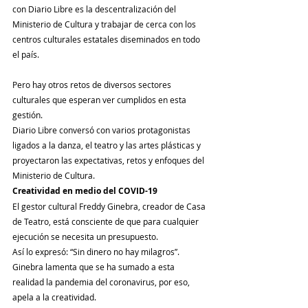
con Diario Libre es la descentralización del 
Ministerio de Cultura y trabajar de cerca con los 
centros culturales estatales diseminados en todo 
el país.
Pero hay otros retos de diversos sectores 
culturales que esperan ver cumplidos en esta 
gestión.
Diario Libre conversó con varios protagonistas 
ligados a la danza, el teatro y las artes plásticas y 
proyectaron las expectativas, retos y enfoques del 
Ministerio de Cultura.
Creatividad en medio del COVID-19
El gestor cultural Freddy Ginebra, creador de Casa 
de Teatro, está consciente de que para cualquier 
ejecución se necesita un presupuesto.
Así lo expresó: “Sin dinero no hay milagros”. 
Ginebra lamenta que se ha sumado a esta 
realidad la pandemia del coronavirus, por eso, 
apela a la creatividad.