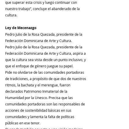
que superar esta crisis y luego continuar con 
nuestro trabajo”, concluye el abanderado de la 
cultura.
Ley de Mecenazgo
Pedro Julio de la Rosa Quezada, presidente de la 
Federación Dominicana de Arte y Cultura.
Pedro Julio de la Rosa Quezada, presidente de la 
Federación Dominicana de Arte y Cultura, aspira a 
que la cultura sea vista desde un punto inclusivo, y 
que el enfoque de género juegue su papel.
Pide no olvidarse de las comunidades portadoras 
de tradiciones, a propósito de que dos de nuestros 
ritmos, la bachata y el merengue, fueron 
declarados Patrimonio Inmaterial de la 
Humanidad por la Unesco. Precisa que las 
comunidades portadoras son las responsables de 
acciones de sostenibilidad básicas en sus 
comunidades y lamenta la falta de políticas 
públicas en ese tenor.