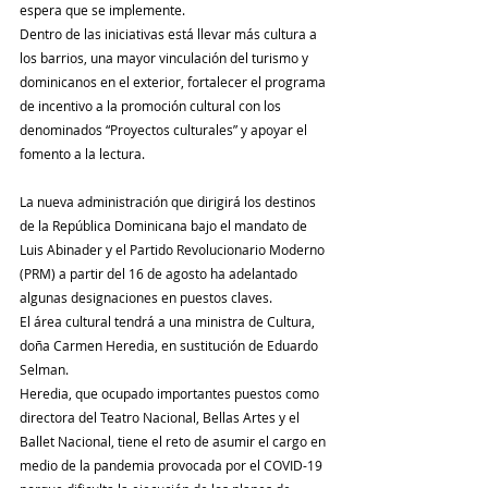
espera que se implemente.
Dentro de las iniciativas está llevar más cultura a 
los barrios, una mayor vinculación del turismo y 
dominicanos en el exterior, fortalecer el programa 
de incentivo a la promoción cultural con los 
denominados “Proyectos culturales” y apoyar el 
fomento a la lectura.
La nueva administración que dirigirá los destinos 
de la República Dominicana bajo el mandato de 
Luis Abinader y el Partido Revolucionario Moderno 
(PRM) a partir del 16 de agosto ha adelantado 
algunas designaciones en puestos claves.
El área cultural tendrá a una ministra de Cultura, 
doña Carmen Heredia, en sustitución de Eduardo 
Selman.
Heredia, que ocupado importantes puestos como 
directora del Teatro Nacional, Bellas Artes y el 
Ballet Nacional, tiene el reto de asumir el cargo en 
medio de la pandemia provocada por el COVID-19 