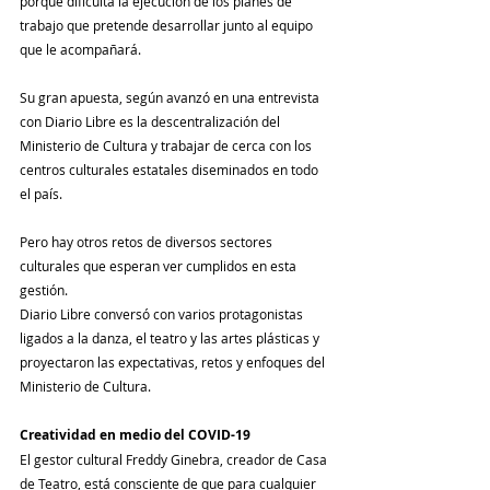
porque dificulta la ejecución de los planes de 
trabajo que pretende desarrollar junto al equipo 
que le acompañará.
Su gran apuesta, según avanzó en una entrevista 
con Diario Libre es la descentralización del 
Ministerio de Cultura y trabajar de cerca con los 
centros culturales estatales diseminados en todo 
el país.
Pero hay otros retos de diversos sectores 
culturales que esperan ver cumplidos en esta 
gestión.
Diario Libre conversó con varios protagonistas 
ligados a la danza, el teatro y las artes plásticas y 
proyectaron las expectativas, retos y enfoques del 
Ministerio de Cultura.
Creatividad en medio del COVID-19
El gestor cultural Freddy Ginebra, creador de Casa 
de Teatro, está consciente de que para cualquier 