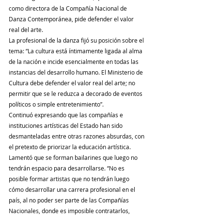
como directora de la Compañía Nacional de 
Danza Contemporánea, pide defender el valor 
real del arte.
La profesional de la danza fijó su posición sobre el 
tema: “La cultura está íntimamente ligada al alma 
de la nación e incide esencialmente en todas las 
instancias del desarrollo humano. El Ministerio de 
Cultura debe defender el valor real del arte; no 
permitir que se le reduzca a decorado de eventos 
políticos o simple entretenimiento”.
Continuó expresando que las compañías e 
instituciones artísticas del Estado han sido 
desmanteladas entre otras razones absurdas, con 
el pretexto de priorizar la educación artística.
Lamentó que se forman bailarines que luego no 
tendrán espacio para desarrollarse. “No es 
posible formar artistas que no tendrán luego 
cómo desarrollar una carrera profesional en el 
país, al no poder ser parte de las Compañías 
Nacionales, donde es imposible contratarlos, 