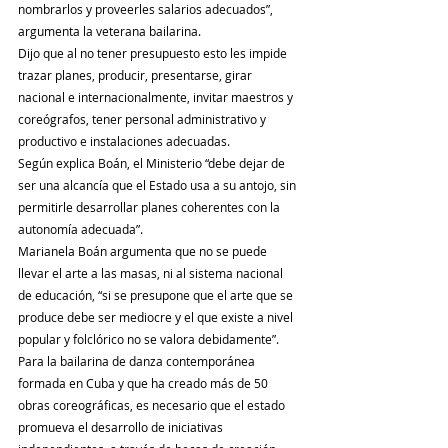
nombrarlos y proveerles salarios adecuados”, 
argumenta la veterana bailarina.
Dijo que al no tener presupuesto esto les impide 
trazar planes, producir, presentarse, girar 
nacional e internacionalmente, invitar maestros y 
coreógrafos, tener personal administrativo y 
productivo e instalaciones adecuadas.
Según explica Boán, el Ministerio “debe dejar de 
ser una alcancía que el Estado usa a su antojo, sin 
permitirle desarrollar planes coherentes con la 
autonomía adecuada”.
Marianela Boán argumenta que no se puede 
llevar el arte a las masas, ni al sistema nacional 
de educación, “si se presupone que el arte que se 
produce debe ser mediocre y el que existe a nivel 
popular y folclórico no se valora debidamente”.
Para la bailarina de danza contemporánea 
formada en Cuba y que ha creado más de 50 
obras coreográficas, es necesario que el estado 
promueva el desarrollo de iniciativas 