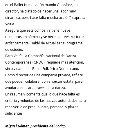
en el Ballet Nacional. “Armando González, su 
director, ha tratado de hacer una labor muy 
dinámica, pero hace falta mucha acción”, expresa 
Veitía.
Asegura que esta compañía tiene nueve 
miembros en nómina y se necesita reestructurar 
artísticamente. Habló de actualizar el programa 
de estudio.
Para Veitía, la Compañía Nacional de Danza 
Contemporánea (CNDC), requiere más atención, 
sin olvidarse del Ballet Folklórico Dominicano.
Como director de una compañía privada, refiere 
que pueden colaborar con el sector estatal para 
ayudar a educar a través de la danza.
En resumen, comenta que lo que hace falta es 
criterio y voluntad de las nuevas autoridades para 
resolver lo de presupuesto, personal y plazas 
suficientes.
Miguel Gómez, presidente del Codap.