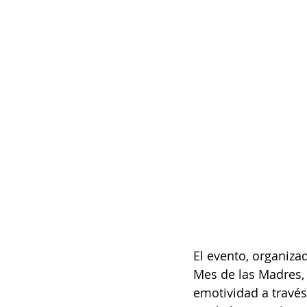
El evento, organiza
Mes de las Madres, 
emotividad a través