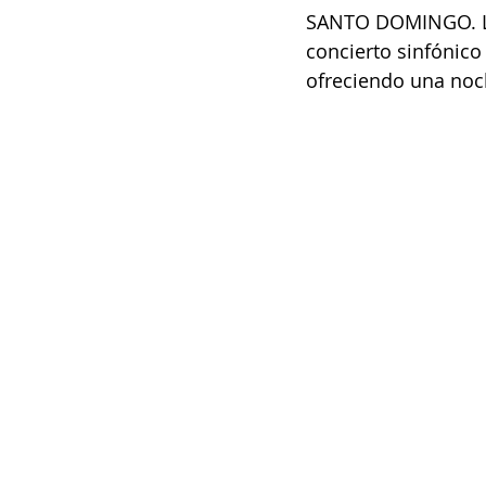
SANTO DOMINGO. La
concierto sinfónico
ofreciendo una noch