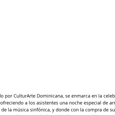
do por CulturArte Dominicana, se enmarca en la celeb
ofreciendo a los asistentes una noche especial de ar
 de la música sinfónica, y donde con la compra de su