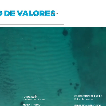
CORRECCIÓN DE ESTILO
FOTOGRAFÍA
Rafael Leonardo
Mariano Hernández
VIDEO | AUDIO
IMPRESIÓN PERIÓDICO