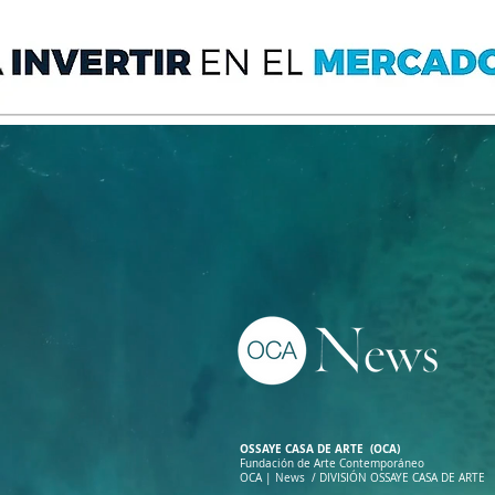
OSSAYE CASA DE ARTE (OCA)
Fundación de Arte Contemporáneo
OCA | News / DIVISIÓN OSSAYE CASA DE ARTE