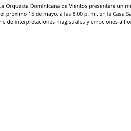
 Orquesta Dominicana de Vientos presentará un m
 el próximo 15 de mayo, a las 8:00 p. m., en la Casa S
e de interpretaciones magistrales y emociones a flor