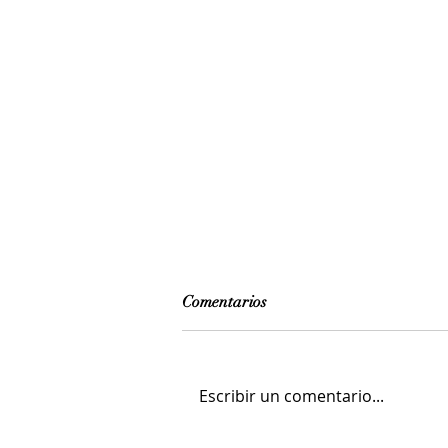
Comentarios
Escribir un comentario...