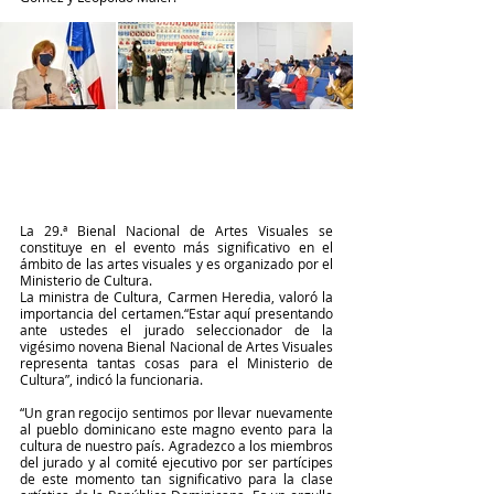
La 29.ª Bienal Nacional de Artes Visuales se 
constituye en el evento más significativo en el 
ámbito de las artes visuales y es organizado por el 
Ministerio de Cultura. 
La ministra de Cultura, Carmen Heredia, valoró la 
importancia del certamen.“Estar aquí presentando 
ante ustedes el jurado seleccionador de la 
vigésimo novena Bienal Nacional de Artes Visuales 
representa tantas cosas para el Ministerio de 
Cultura”, indicó la funcionaria.
“Un gran regocijo sentimos por llevar nuevamente 
al pueblo dominicano este magno evento para la 
cultura de nuestro país. Agradezco a los miembros 
del jurado y al comité ejecutivo por ser partícipes 
de este momento tan significativo para la clase 