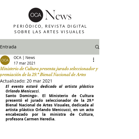
PERIÓDICO, REVISTA DIGITAL
SOBRE LAS ARTES VISUALES
Entrada
OCA | News
17 mar 2021
Ministerio de Cultura presenta jurado seleccionador y
premiación de la 29.ª Bienal Nacional de Artes
Actualizado:
20 mar 2021
El evento estará dedicado al artista plástico 
Orlando Menicucci.
Santo Domingo-. El Ministerio de Cultura 
presentó el jurado seleccionador de la 29.ª 
Bienal Nacional de Artes Visuales, dedicada al 
artista plástico Orlando Menicucci, en un acto 
encabezado por la ministra de Cultura, 
profesora Carmen Heredia. 