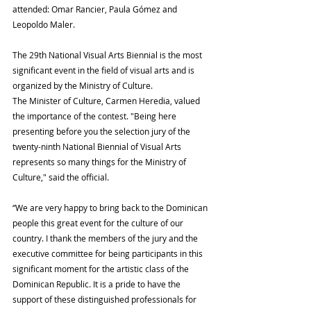
attended: Omar Rancier, Paula Gómez and 
Leopoldo Maler.
The 29th National Visual Arts Biennial is the most 
significant event in the field of visual arts and is 
organized by the Ministry of Culture.
The Minister of Culture, Carmen Heredia, valued 
the importance of the contest. "Being here 
presenting before you the selection jury of the 
twenty-ninth National Biennial of Visual Arts 
represents so many things for the Ministry of 
Culture," said the official.
“We are very happy to bring back to the Dominican 
people this great event for the culture of our 
country. I thank the members of the jury and the 
executive committee for being participants in this 
significant moment for the artistic class of the 
Dominican Republic. It is a pride to have the 
support of these distinguished professionals for 