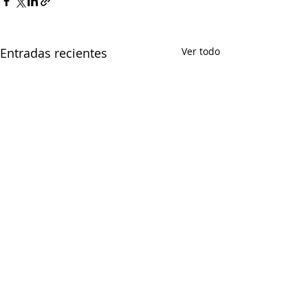
Entradas recientes
Ver todo
Comentarios