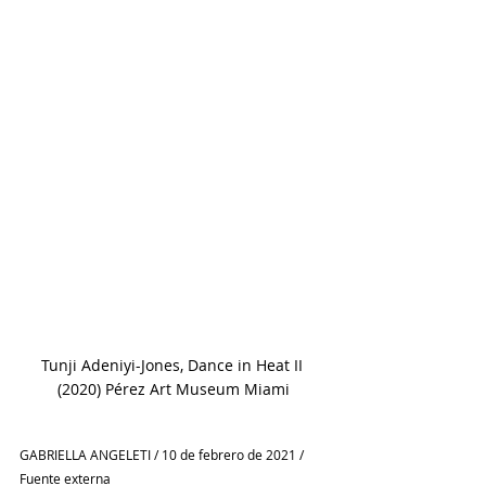
Tunji Adeniyi-Jones, Dance in Heat II 
(2020) Pérez Art Museum Miami
GABRIELLA ANGELETI / 10 de febrero de 2021 / 
Fuente externa