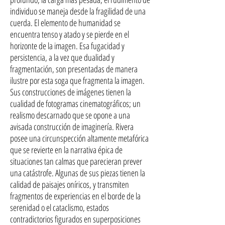
individuo se maneja desde la fragilidad de una
cuerda. El elemento de humanidad se
encuentra tenso y atado y se pierde en el
horizonte de la imagen. Esa fugacidad y
persistencia, a la vez que dualidad y
fragmentación, son presentadas de manera
ilustre por esta soga que fragmenta la imagen.
Sus construcciones de imágenes tienen la
cualidad de fotogramas cinematográficos; un
realismo descarnado que se opone a una
avisada construcción de imaginería. Rivera
posee una circunspección altamente metafórica
que se revierte en la narrativa épica de
situaciones tan calmas que parecieran prever
una catástrofe. Algunas de sus piezas tienen la
calidad de paisajes oníricos, y transmiten
fragmentos de experiencias en el borde de la
serenidad o el cataclismo, estados
contradictorios figurados en superposiciones