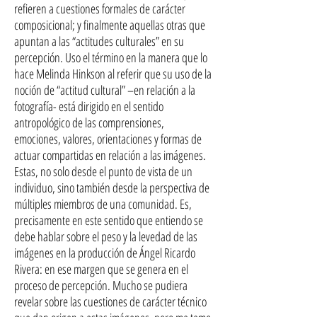
refieren a cuestiones formales de carácter
composicional; y finalmente aquellas otras que
apuntan a las “actitudes culturales” en su
percepción. Uso el término en la manera que lo
hace Melinda Hinkson al referir que su uso de la
noción de “actitud cultural” –en relación a la
fotografía- está dirigido en el sentido
antropológico de las comprensiones,
emociones, valores, orientaciones y formas de
actuar compartidas en relación a las imágenes.
Estas, no solo desde el punto de vista de un
individuo, sino también desde la perspectiva de
múltiples miembros de una comunidad. Es,
precisamente en este sentido que entiendo se
debe hablar sobre el peso y la levedad de las
imágenes en la producción de Ángel Ricardo
Rivera: en ese margen que se genera en el
proceso de percepción. Mucho se pudiera
revelar sobre las cuestiones de carácter técnico