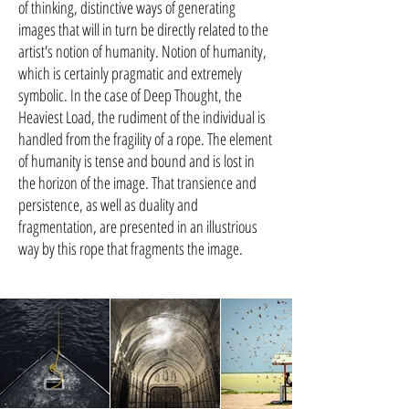
of thinking, distinctive ways of generating
images that will in turn be directly related to the
artist's notion of humanity. Notion of humanity,
which is certainly pragmatic and extremely
symbolic. In the case of Deep Thought, the
Heaviest Load, the rudiment of the individual is
handled from the fragility of a rope. The element
of humanity is tense and bound and is lost in
the horizon of the image. That transience and
persistence, as well as duality and
fragmentation, are presented in an illustrious
way by this rope that fragments the image.