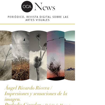
PERIÓDICO, REVISTA DIGITAL SOBRE LAS
ARTES VISUALES
Ángel Ricardo Rivera /
Impresiones y sensaciones de la
imagen.
Preludio Circular