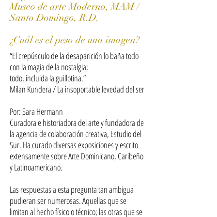
Museo de arte Moderno, MAM /
Santo Domingo, R.D.
¿Cuál es el peso de una imagen?
“El crepúsculo de la desaparición lo baña todo
con la magia de la nostalgia;
todo, incluida la guillotina.”
Milan Kundera / La insoportable levedad del ser
Por: Sara Hermann
Curadora e historiadora del arte y fundadora de
la agencia de colaboración creativa, Estudio del
Sur. Ha curado diversas exposiciones y escrito
extensamente sobre Arte Dominicano, Caribeño
y Latinoamericano.
Las respuestas a esta pregunta tan ambigua
pudieran ser numerosas. Aquellas que se
limitan al hecho físico o técnico; las otras que se