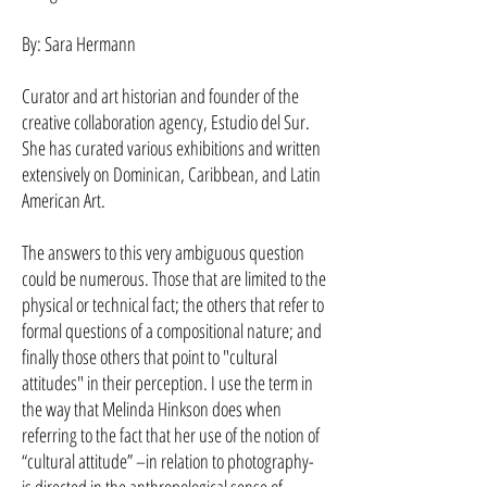
By: Sara Hermann
Curator and art historian and founder of the
creative collaboration agency, Estudio del Sur.
She has curated various exhibitions and written
extensively on Dominican, Caribbean, and Latin
American Art.
The answers to this very ambiguous question
could be numerous. Those that are limited to the
physical or technical fact; the others that refer to
formal questions of a compositional nature; and
finally those others that point to "cultural
attitudes" in their perception. I use the term in
the way that Melinda Hinkson does when
referring to the fact that her use of the notion of
“cultural attitude” –in relation to photography-