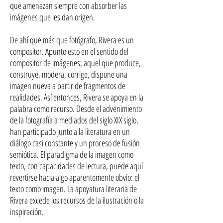
que amenazan siempre con absorber las
imágenes que les dan origen.
De ahí que más que fotógrafo, Rivera es un
compositor. Apunto esto en el sentido del
compositor de imágenes; aquel que produce,
construye, modera, corrige, dispone una
imagen nueva a partir de fragmentos de
realidades. Así entonces, Rivera se apoya en la
palabra como recurso. Desde el advenimiento
de la fotografía a mediados del siglo XIX siglo,
han participado junto a la literatura en un
diálogo casi constante y un proceso de fusión
semiótica. El paradigma de la imagen como
texto, con capacidades de lectura, puede aquí
revertirse hacia algo aparentemente obvio: el
texto como imagen. La apoyatura literaria de
Rivera excede los recursos de la ilustración o la
inspiración.