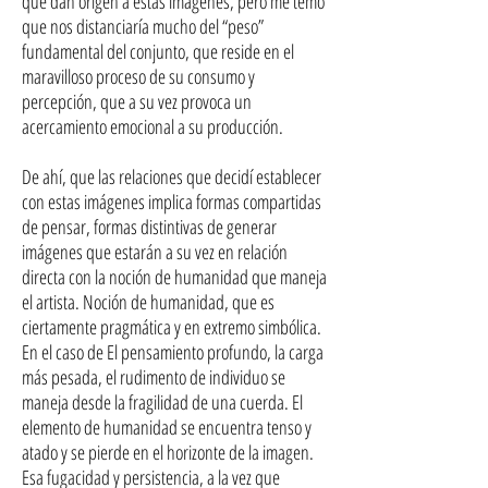
que dan origen a estas imágenes, pero me temo
que nos distanciaría mucho del “peso”
fundamental del conjunto, que reside en el
maravilloso proceso de su consumo y
percepción, que a su vez provoca un
acercamiento emocional a su producción.
De ahí, que las relaciones que decidí establecer
con estas imágenes implica formas compartidas
de pensar, formas distintivas de generar
imágenes que estarán a su vez en relación
directa con la noción de humanidad que maneja
el artista. Noción de humanidad, que es
ciertamente pragmática y en extremo simbólica.
En el caso de El pensamiento profundo, la carga
más pesada, el rudimento de individuo se
maneja desde la fragilidad de una cuerda. El
elemento de humanidad se encuentra tenso y
atado y se pierde en el horizonte de la imagen.
Esa fugacidad y persistencia, a la vez que