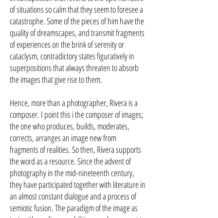
of situations so calm that they seem to foresee a
catastrophe. Some of the pieces of him have the
quality of dreamscapes, and transmit fragments
of experiences on the brink of serenity or
cataclysm, contradictory states figuratively in
superpositions that always threaten to absorb
the images that give rise to them.
Hence, more than a photographer, Rivera is a
composer. I point this i the composer of images;
the one who produces, builds, moderates,
corrects, arranges an image new from
fragments of realities. So then, Rivera supports
the word as a resource. Since the advent of
photography in the mid-nineteenth century,
they have participated together with literature in
an almost constant dialogue and a process of
semiotic fusion. The paradigm of the image as