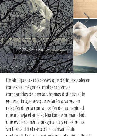
De ahí, que las relaciones que decidí establecer
con estas imágenes implicara formas
compartidas de pensar, formas distintivas de
generar imágenes que estarán a su vez en
relación directa con la noción de humanidad
que maneja el artista. Noción de humanidad,
que es ciertamente pragmática y en extremo
simbólica. En el caso de El pensamiento
profundo, la carga más pesada, el rudimento de