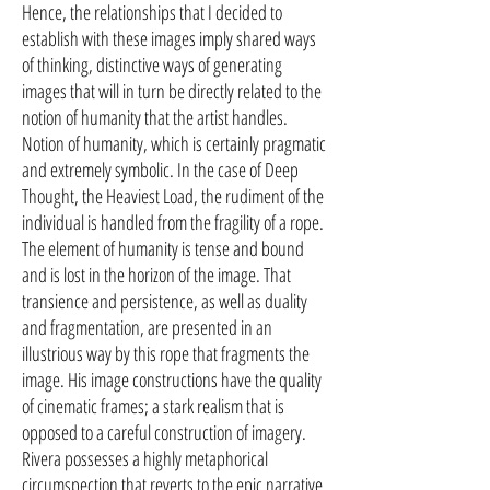
Hence, the relationships that I decided to
establish with these images imply shared ways
of thinking, distinctive ways of generating
images that will in turn be directly related to the
notion of humanity that the artist handles.
Notion of humanity, which is certainly pragmatic
and extremely symbolic. In the case of Deep
Thought, the Heaviest Load, the rudiment of the
individual is handled from the fragility of a rope.
The element of humanity is tense and bound
and is lost in the horizon of the image. That
transience and persistence, as well as duality
and fragmentation, are presented in an
illustrious way by this rope that fragments the
image. His image constructions have the quality
of cinematic frames; a stark realism that is
opposed to a careful construction of imagery.
Rivera possesses a highly metaphorical
circumspection that reverts to the epic narrative