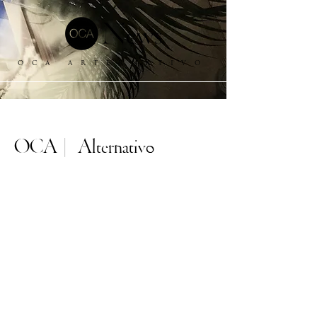
OCA ARTERNATIVO
OCA | Alternativo