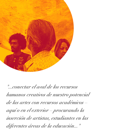
"...conectar el aval de los recursos
humanos creativos de nuestro potencial
de las artes con recursos académicos –
aquí o en el exterior – procurando la
inserción de artistas, estudiantes en las
diferentes áreas de la educación..."