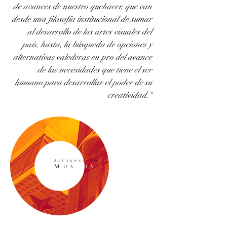
de avances de nuestro quehacer, que van
desde una filosofía institucional de sumar
al desarrollo de las artes visuales del
país, hasta, la búsqueda de opciones y
alternativas valederas en pro del avance
de las necesidades que tiene el ser
humano para desarrollar el poder de su
creatividad."
|
Alternativo
Mus
eos