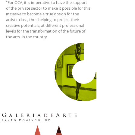
“For OCA, it is imperative to have the support
of the private sector to make it possible for this
initiative to become a true option for the
artistic class, thus helping to project their
creative potentials, at different professional
levels for the transformation of the future of
the arts. in the country.
Galeria
de
Arte
Santo Domingo, RD
.