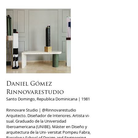
Daniel Gómez
Rinnovarestudio
Santo Domingo, Republica Dominicana | 1981
Rinnovare Studio | @Rinnovarestudio
Arquitecto. Diseñador de Interiores. Artista vi-
sual. Graduado de la Universidad
Iberoamericana (UNIBE). Máster en Diseño y
arquitectura de la Uni- versitat Pompeu Fabra,
Barcelona School of Design and Engineering