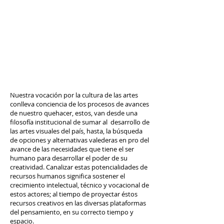
Nuestra vocación por la cultura de las artes
conlleva conciencia de los procesos de avances
de nuestro quehacer, estos, van desde una
filosofía institucional de sumar al desarrollo de
las artes visuales del país, hasta, la búsqueda
de opciones y alternativas valederas en pro del
avance de las necesidades que tiene el ser
humano para desarrollar el poder de su
creatividad. Canalizar estas potencialidades de
recursos humanos significa sostener el
crecimiento intelectual, técnico y vocacional de
estos actores; al tiempo de proyectar éstos
recursos creativos en las diversas plataformas
del pensamiento, en su correcto tiempo y
espacio.