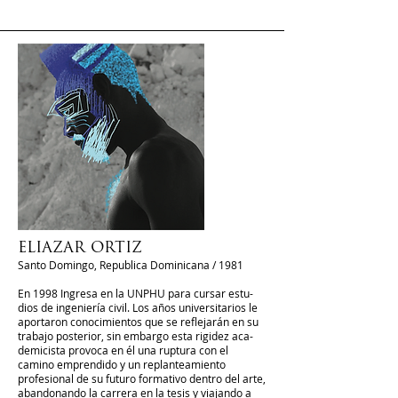
ELIAZAR ORTIZ
Santo Domingo, Republica Dominicana / 1981
En 1998 Ingresa en la UNPHU para cursar estu-
dios de ingeniería civil. Los años universitarios le
aportaron conocimientos que se reflejarán en su
trabajo posterior, sin embargo esta rigidez aca-
demicista provoca en él una ruptura con el
camino emprendido y un replanteamiento
profesional de su futuro formativo dentro del arte,
abandonando la carrera en la tesis y viajando a