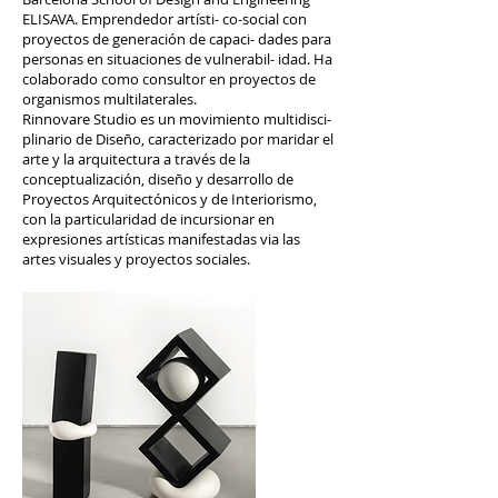
ELISAVA. Emprendedor artísti- co-social con
proyectos de generación de capaci- dades para
personas en situaciones de vulnerabil- idad. Ha
colaborado como consultor en proyectos de
organismos multilaterales.
Rinnovare Studio es un movimiento multidisci-
plinario de Diseño, caracterizado por maridar el
arte y la arquitectura a través de la
conceptualización, diseño y desarrollo de
Proyectos Arquitectónicos y de Interiorismo,
con la particularidad de incursionar en
expresiones artísticas manifestadas via las
artes visuales y proyectos sociales.