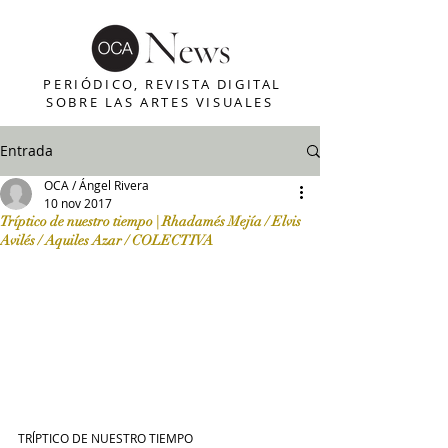
PERIÓDICO, REVISTA DIGITAL
SOBRE LAS ARTES VISUALES
Entrada
OCA / Ángel Rivera
10 nov 2017
Tríptico de nuestro tiempo | Rhadamés Mejía / Elvis
Avilés / Aquiles Azar / COLECTIVA
TRĺPTICO DE NUESTRO TIEMPO