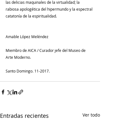
las delicias maquinales de la virtualidad; la 
rabiosa apologética del hipermundo y la espectral 
catatonía de la espiritualidad.
Amable López Meléndez
Miembro de AICA / Curador jefe del Museo de 
Arte Moderno.
Santo Domingo. 11-2017.
Entradas recientes
Ver todo