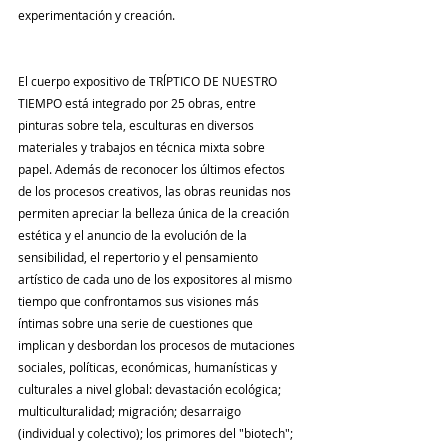
experimentación y creación.
El cuerpo expositivo de TRĺPTICO DE NUESTRO 
TIEMPO está integrado por 25 obras, entre 
pinturas sobre tela, esculturas en diversos 
materiales y trabajos en técnica mixta sobre 
papel. Además de reconocer los últimos efectos 
de los procesos creativos, las obras reunidas nos 
permiten apreciar la belleza única de la creación 
estética y el anuncio de la evolución de la 
sensibilidad, el repertorio y el pensamiento 
artístico de cada uno de los expositores al mismo 
tiempo que confrontamos sus visiones más 
íntimas sobre una serie de cuestiones que 
implican y desbordan los procesos de mutaciones 
sociales, políticas, económicas, humanísticas y 
culturales a nivel global: devastación ecológica; 
multiculturalidad; migración; desarraigo 
(individual y colectivo); los primores del "biotech"; 