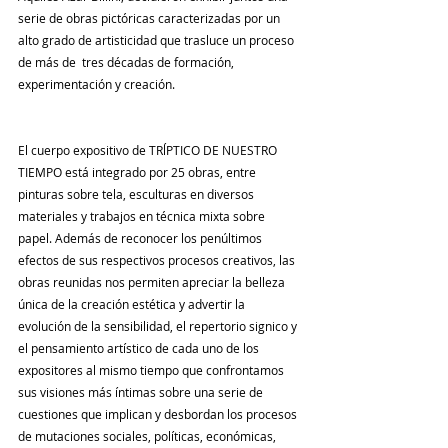
serie de obras pictóricas caracterizadas por un 
alto grado de artisticidad que trasluce un proceso 
de más de  tres décadas de formación, 
experimentación y creación.
El cuerpo expositivo de TRĺPTICO DE NUESTRO 
TIEMPO está integrado por 25 obras, entre 
pinturas sobre tela, esculturas en diversos 
materiales y trabajos en técnica mixta sobre 
papel. Además de reconocer los penúltimos 
efectos de sus respectivos procesos creativos, las 
obras reunidas nos permiten apreciar la belleza 
única de la creación estética y advertir la 
evolución de la sensibilidad, el repertorio signico y 
el pensamiento artístico de cada uno de los 
expositores al mismo tiempo que confrontamos 
sus visiones más íntimas sobre una serie de 
cuestiones que implican y desbordan los procesos 
de mutaciones sociales, políticas, económicas, 