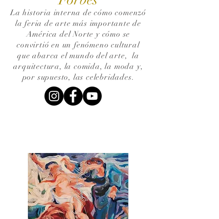
La historia interna de cómo comenzó
la feria de arte más importante de
América del Norte y cómo se
convirtió en un fenómeno cultural
que abarca el mundo del arte,
la
arquitectura, la comida, la moda y,
por supuesto, las celebridades.