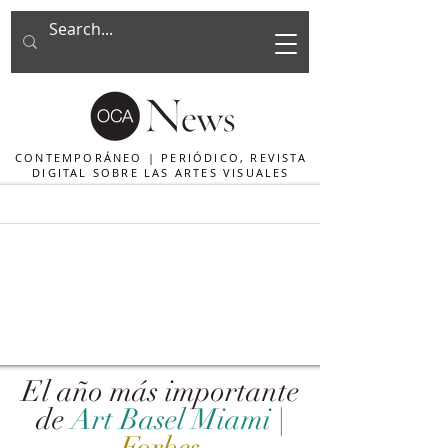
CONTEMPORÁNEO | PERIÓDICO, REVISTA
DIGITAL SOBRE LAS ARTES VISUALES
El año más importante
de
Art Basel Miami
|
Forbes