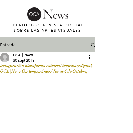
PERIÓDICO, REVISTA DIGITAL
SOBRE LAS ARTES VISUALES
Entrada
OCA | News
30 sept 2018
Inauguración plataforma editorial impresa y digital,
OCA | News Contemporáneo / Jueves 4 de Octubre,