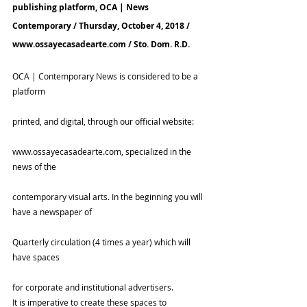
publishing platform, OCA | News 
Contemporary / Thursday, October 4, 2018 / 
www.ossayecasadearte.com / Sto. Dom. R.D.
OCA | Contemporary News is considered to be a 
platform
printed, and digital, through our official website:
www.ossayecasadearte.com, specialized in the 
news of the
contemporary visual arts. In the beginning you will 
have a newspaper of
Quarterly circulation (4 times a year) which will 
have spaces
for corporate and institutional advertisers.
It is imperative to create these spaces to 