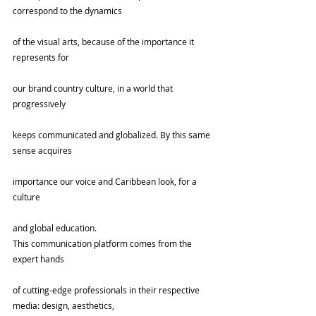
correspond to the dynamics
of the visual arts, because of the importance it 
represents for
our brand country culture, in a world that 
progressively
keeps communicated and globalized. By this same 
sense acquires
importance our voice and Caribbean look, for a 
culture
and global education.
This communication platform comes from the 
expert hands
of cutting-edge professionals in their respective 
media: design, aesthetics,