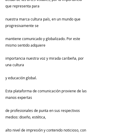
que representa para
nuestra marca cultura país, en un mundo que 
progresivamente se
mantiene comunicado y globalizado. Por este 
mismo sentido adquiere
importancia nuestra voz y mirada caribeña, por 
una cultura
y educación global.
Esta plataforma de comunicación proviene de las 
manos expertas
de profesionales de punta en sus respectivos 
medios: diseño, estética,
alto nivel de impresión y contenido noticioso, con 