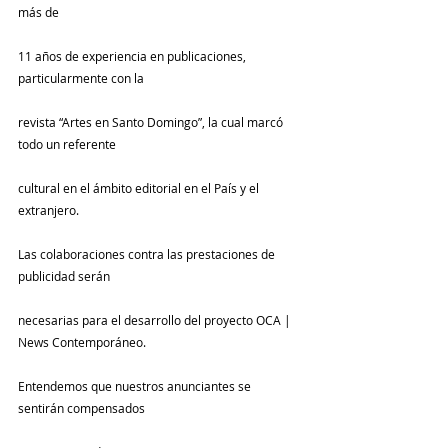
más de
11 años de experiencia en publicaciones, 
particularmente con la
revista “Artes en Santo Domingo”, la cual marcó 
todo un referente
cultural en el ámbito editorial en el País y el 
extranjero.
Las colaboraciones contra las prestaciones de 
publicidad serán
necesarias para el desarrollo del proyecto OCA | 
News Contemporáneo.
Entendemos que nuestros anunciantes se 
sentirán compensados