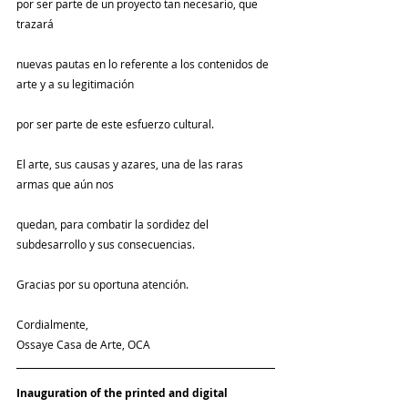
por ser parte de un proyecto tan necesario, que 
trazará
nuevas pautas en lo referente a los contenidos de 
arte y a su legitimación
por ser parte de este esfuerzo cultural.
El arte, sus causas y azares, una de las raras 
armas que aún nos
quedan, para combatir la sordidez del 
subdesarrollo y sus consecuencias.
Gracias por su oportuna atención.
Cordialmente,
Ossaye Casa de Arte, OCA
Inauguration of the printed and digital 