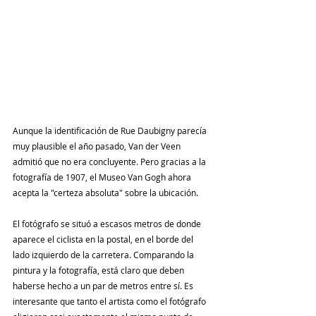
Aunque la identificación de Rue Daubigny parecía 
muy plausible el año pasado, Van der Veen 
admitió que no era concluyente. Pero gracias a la 
fotografía de 1907, el Museo Van Gogh ahora 
acepta la "certeza absoluta" sobre la ubicación.
El fotógrafo se situó a escasos metros de donde 
aparece el ciclista en la postal, en el borde del 
lado izquierdo de la carretera. Comparando la 
pintura y la fotografía, está claro que deben 
haberse hecho a un par de metros entre sí. Es 
interesante que tanto el artista como el fotógrafo 