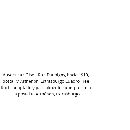
Auvers-sur-Oise - Rue Daubigny, hacia 1910, 
postal © Arthénon, Estrasburgo Cuadro Tree 
Roots adaptado y parcialmente superpuesto a 
la postal © Arthénon, Estrasburgo