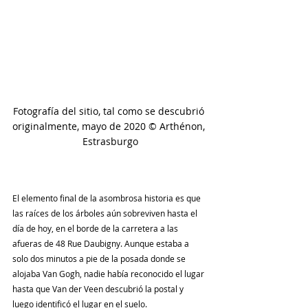
Fotografía del sitio, tal como se descubrió 
originalmente, mayo de 2020 © Arthénon, 
Estrasburgo
El elemento final de la asombrosa historia es que 
las raíces de los árboles aún sobreviven hasta el 
día de hoy, en el borde de la carretera a las 
afueras de 48 Rue Daubigny. Aunque estaba a 
solo dos minutos a pie de la posada donde se 
alojaba Van Gogh, nadie había reconocido el lugar 
hasta que Van der Veen descubrió la postal y 
luego identificó el lugar en el suelo.