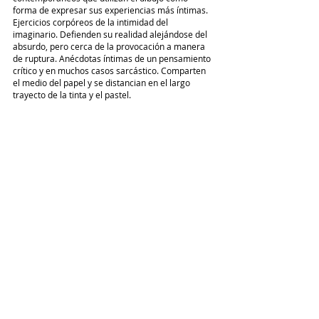
forma de expresar sus experiencias más íntimas. 
Ejercicios corpóreos de la intimidad del 
imaginario. Defienden su realidad alejándose del 
absurdo, pero cerca de la provocación a manera 
de ruptura. Anécdotas íntimas de un pensamiento 
crítico y en muchos casos sarcástico. Comparten 
el medio del papel y se distancian en el largo 
trayecto de la tinta y el pastel.  