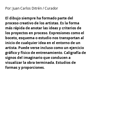
Por: Juan Carlos Ditrén / Curador
El dibujo siempre ha formado parte del 
proceso creativo de los artistas. Es la forma 
más rápida de anotar las ideas y criterios de 
los proyectos en proceso. Expresiones como el 
boceto, esquema o estudio nos transportan al 
inicio de cualquier idea en el entorno de un 
artista. Puede verse incluso como un ejercicio 
gráfico y físico de entrenamiento. Caligrafía de 
signos del imaginario que conducen a 
visualizar la obra terminada. Estudios de 
formas y proporciones.  