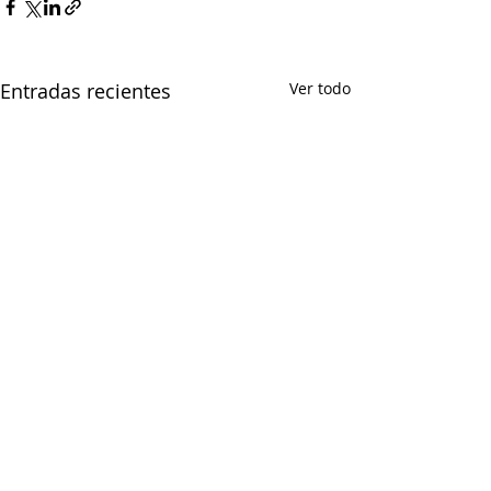
Entradas recientes
Ver todo
Comentarios