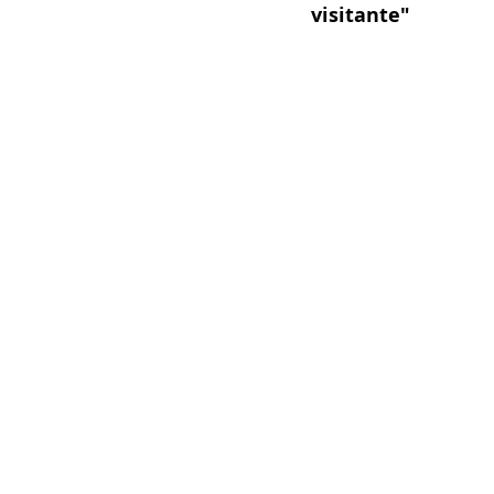
visitante"