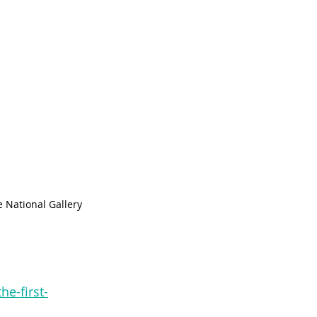
e-first-