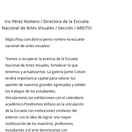
Iris Pérez Romero / Directora de la Escuela 
Nacional de Artes Visuales / Sección / AREITO-
https://hoy.com.do/iris-perez-romero-la-escuela-
nacional-de-artes-visuales/
“Vamos a recuperar la esencia de la Escuela 
Nacional de Artes Visuales, fortalecer lo que 
tenemos y actualizarnos. La galería Jaime Colson 
tendrá importancia capital para valorar los 
aportes de nuestros grandes egresados y exhibir 
los trabajos de los estudiantes.
Vincularemos las exhibiciones con el calendario 
académico.Pondremos énfasis en la vinculación 
de la Escuela con instituciones similares del 
exterior con la idea de lograr una mayor 
visibilización de los maestros, profesores, 
estudiantes y el arte dominicanos con 