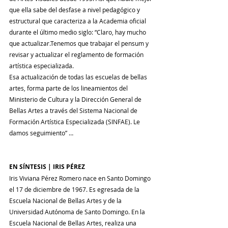
que ella sabe del desfase a nivel pedagógico y 
estructural que caracteriza a la Academia oficial 
durante el último medio siglo: “Claro, hay mucho 
que actualizar.Tenemos que trabajar el pensum y 
revisar y actualizar el reglamento de formación 
artística especializada.
Esa actualización de todas las escuelas de bellas 
artes, forma parte de los lineamientos del 
Ministerio de Cultura y la Dirección General de 
Bellas Artes a través del Sistema Nacional de 
Formación Artística Especializada (SINFAE). Le 
damos seguimiento” …
EN SÍNTESIS | IRIS PÉREZ
Iris Viviana Pérez Romero nace en Santo Domingo 
el 17 de diciembre de 1967. Es egresada de la 
Escuela Nacional de Bellas Artes y de la 
Universidad Autónoma de Santo Domingo. En la 
Escuela Nacional de Bellas Artes, realiza una 