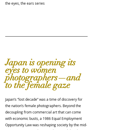
the eyes, the ears series
Japan is opening its 
eyes to women 
photographers—and 
to the female gaze
Japan’s “lost decade” was a time of discovery for 
the nation’s female photo­graphers. Beyond the 
decoupling from commercial art that can come 
with economic busts, a 1986 Equal Employment 
Opportunity Law was reshaping society by the mid-