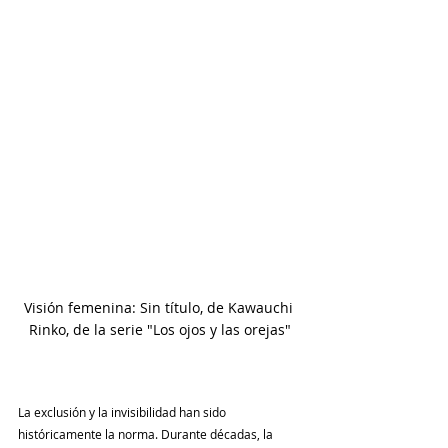
Visión femenina: Sin título, de Kawauchi 
Rinko, de la serie "Los ojos y las orejas"
La exclusión y la invisibilidad han sido 
históricamente la norma. Durante décadas, la 