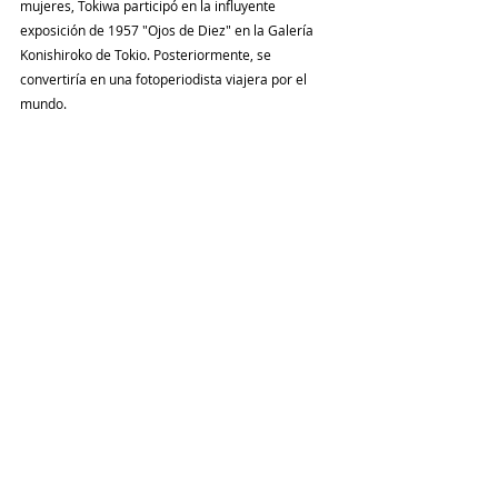
mujeres, Tokiwa participó en la influyente 
exposición de 1957 "Ojos de Diez" en la Galería 
Konishiroko de Tokio. Posteriormente, se 
convertiría en una fotoperiodista viajera por el 
mundo.