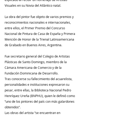
Visuales en su Novia del Atlántico natal.
La obra del pintor fue objeto de varios premios y 
reconocimientos nacionales e internacionales, 
entre ellos, el Primer Premio del Concurso 
Nacional de Pintura de Casa de España y Primera 
Mención de Honor de la Trienal Latinoamericana 
de Grabado en Buenos Aires, Argentina.
Fue secretario general del Colegio de Artistas 
Plásticas de Santo Domingo, miembro de la 
Cámara Americana de Comercio y de la 
Fundación Dominicana de Desarrollo.
Tras conocerse su fallecimiento del acuarelista, 
personalidades e instituciones expresaron su 
pesar, entre ellas, la Biblioteca Nacional Pedro 
Henríquez Ureña (BNPHU), quien le definió como 
“uno de los pintores del país con más galardones 
obtenidos”.
Las obras del artista “se encuentran en 