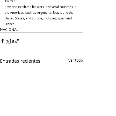
Twitter.
Severino exhibited his work in several countries in 
the Americas, such as Argentina, Brazil, and the 
United States, and Europe, including Spain and 
France.
NACIONAL
Entradas recientes
Ver todo