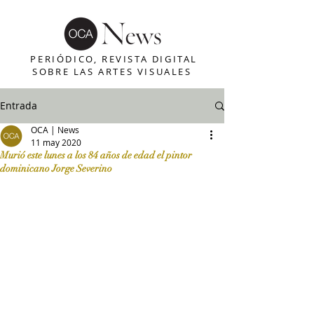
PERIÓDICO, REVISTA DIGITAL
SOBRE LAS ARTES VISUALES
Entrada
OCA | News
11 may 2020
Murió este lunes a los 84 años de edad el pintor
dominicano Jorge Severino