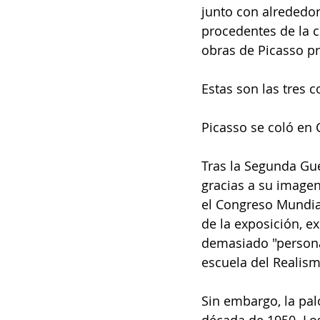
junto con alrededor 
procedentes de la 
obras de Picasso p
Estas son las tres 
Picasso se coló en 
Tras la Segunda Gue
gracias a su imagen
el Congreso Mundial
de la exposición, e
demasiado "personal
escuela del Realism
Sin embargo, la pal