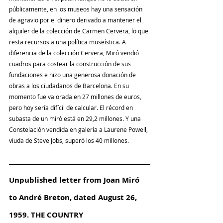
públicamente, en los museos hay una sensación 
de agravio por el dinero derivado a mantener el 
alquiler de la colección de Carmen Cervera, lo que 
resta recursos a una política museística. A 
diferencia de la colección Cervera, Miró vendió 
cuadros para costear la construcción de sus 
fundaciones e hizo una generosa donación de 
obras a los ciudadanos de Barcelona. En su 
momento fue valorada en 27 millones de euros, 
pero hoy sería difícil de calcular. El récord en 
subasta de un miró está en 29,2 millones. Y una 
Constelación vendida en galería a Laurene Powell, 
viuda de Steve Jobs, superó los 40 millones.
Unpublished letter from Joan Miró 
to André Breton, dated August 26, 
1959. THE COUNTRY