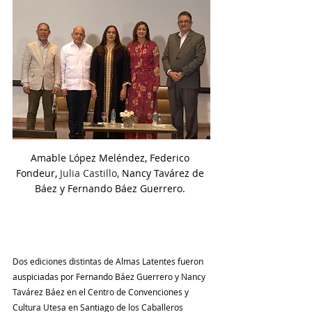
Amable López Meléndez, Federico 
Fondeur, 
Julia Castillo, 
Nancy Tavárez de 
Báez y Fernando Báez Guerrero. 
Dos ediciones distintas de Almas Latentes fueron 
auspiciadas por Fernando Báez Guerrero y Nancy 
Tavárez Báez en el Centro de Convenciones y 
Cultura Utesa en Santiago de los Caballeros 