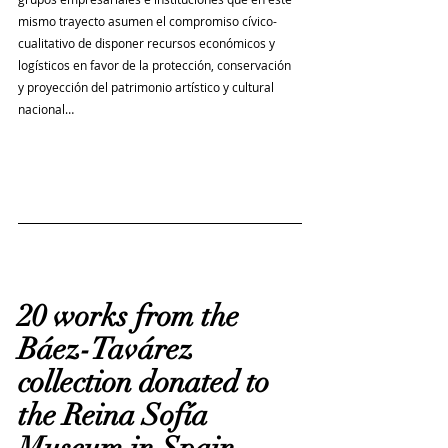
mismo trayecto asumen el compromiso cívico-
cualitativo de disponer recursos económicos y 
logísticos en favor de la protección, conservación 
y proyección del patrimonio artístico y cultural 
nacional…
20 works from the 
Báez-Tavárez 
collection donated to 
the Reina Sofía 