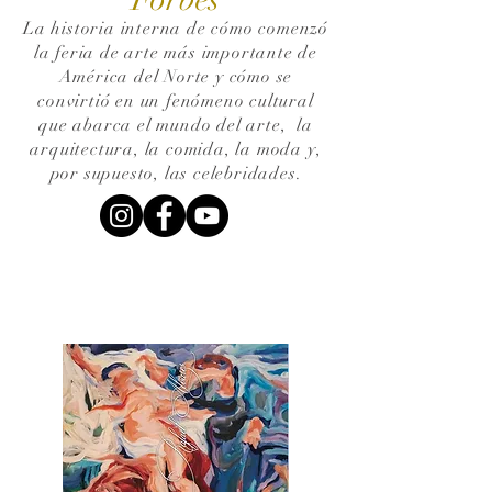
La historia interna de cómo comenzó
la feria de arte más importante de
América del Norte y cómo se
convirtió en un fenómeno cultural
que abarca el mundo del arte,
la
arquitectura, la comida, la moda y,
por supuesto, las celebridades.