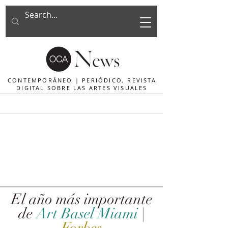
CONTEMPORÁNEO | PERIÓDICO, REVISTA
DIGITAL SOBRE LAS ARTES VISUALES
El año más importante
de
Art Basel Miami
|
Forbes