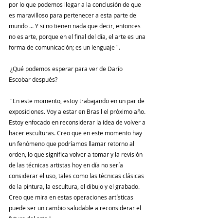
por lo que podemos llegar a la conclusión de que 
es maravilloso para pertenecer a esta parte del 
mundo ... Y si no tienen nada que decir, entonces 
no es arte, porque en el final del día, el arte es una 
forma de comunicación; es un lenguaje ".
 ¿Qué podemos esperar para ver de Darío 
Escobar después?
 "En este momento, estoy trabajando en un par de 
exposiciones. Voy a estar en Brasil el próximo año. 
Estoy enfocado en reconsiderar la idea de volver a 
hacer esculturas. Creo que en este momento hay 
un fenómeno que podríamos llamar retorno al 
orden, lo que significa volver a tomar y la revisión 
de las técnicas artistas hoy en día no sería 
considerar el uso, tales como las técnicas clásicas 
de la pintura, la escultura, el dibujo y el grabado. 
Creo que mira en estas operaciones artísticas 
puede ser un cambio saludable a reconsiderar el 