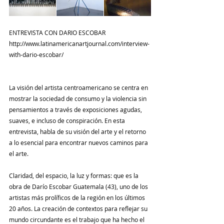
ENTREVISTA CON DARIO ESCOBAR
http://www.latinamericanartjournal.com/interview-
with-dario-escobar/
La visión del artista centroamericano se centra en 
mostrar la sociedad de consumo y la violencia sin 
pensamientos a través de exposiciones agudas, 
suaves, e incluso de conspiración. En esta 
entrevista, habla de su visión del arte y el retorno 
a lo esencial para encontrar nuevos caminos para 
el arte.
Claridad, del espacio, la luz y formas: que es la 
obra de Darío Escobar Guatemala (43), uno de los 
artistas más prolíficos de la región en los últimos 
20 años. La creación de contextos para reflejar su 
mundo circundante es el trabajo que ha hecho el 