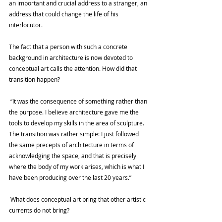
an important and crucial address to a stranger, an 
address that could change the life of his 
interlocutor.
The fact that a person with such a concrete 
background in architecture is now devoted to 
conceptual art calls the attention. How did that 
transition happen?
 “It was the consequence of something rather than 
the purpose. I believe architecture gave me the 
tools to develop my skills in the area of sculpture. 
The transition was rather simple: I just followed 
the same precepts of architecture in terms of 
acknowledging the space, and that is precisely 
where the body of my work arises, which is what I 
have been producing over the last 20 years.”
 What does conceptual art bring that other artistic 
currents do not bring?