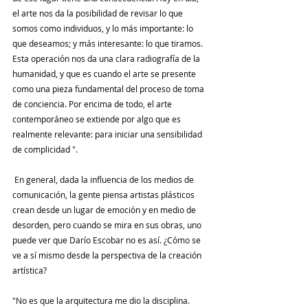
el arte nos da la posibilidad de revisar lo que 
somos como individuos, y lo más importante: lo 
que deseamos; y más interesante: lo que tiramos. 
Esta operación nos da una clara radiografía de la 
humanidad, y que es cuando el arte se presente 
como una pieza fundamental del proceso de toma 
de conciencia. Por encima de todo, el arte 
contemporáneo se extiende por algo que es 
realmente relevante: para iniciar una sensibilidad 
de complicidad ".
 En general, dada la influencia de los medios de 
comunicación, la gente piensa artistas plásticos 
crean desde un lugar de emoción y en medio de 
desorden, pero cuando se mira en sus obras, uno 
puede ver que Darío Escobar no es así. ¿Cómo se 
ve a sí mismo desde la perspectiva de la creación 
artística?
"No es que la arquitectura me dio la disciplina. 