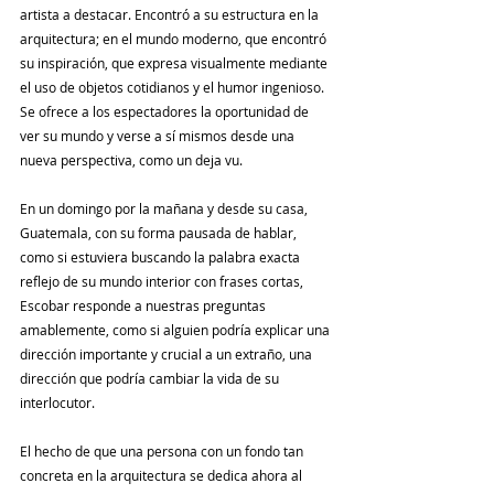
artista a destacar. Encontró a su estructura en la 
arquitectura; en el mundo moderno, que encontró 
su inspiración, que expresa visualmente mediante 
el uso de objetos cotidianos y el humor ingenioso. 
Se ofrece a los espectadores la oportunidad de 
ver su mundo y verse a sí mismos desde una 
nueva perspectiva, como un deja vu.
En un domingo por la mañana y desde su casa, 
Guatemala, con su forma pausada de hablar, 
como si estuviera buscando la palabra exacta 
reflejo de su mundo interior con frases cortas, 
Escobar responde a nuestras preguntas 
amablemente, como si alguien podría explicar una 
dirección importante y crucial a un extraño, una 
dirección que podría cambiar la vida de su 
interlocutor.
El hecho de que una persona con un fondo tan 
concreta en la arquitectura se dedica ahora al 