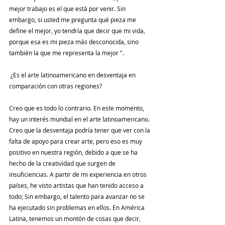
mejor trabajo es el que está por venir. Sin 
embargo, si usted me pregunta qué pieza me 
define el mejor, yo tendría que decir que mi vida, 
porque esa es mi pieza más desconocida, sino 
también la que me representa la mejor ".
 ¿Es el arte latinoamericano en desventaja en 
comparación con otras regiones?
Creo que es todo lo contrario. En este momento, 
hay un interés mundial en el arte latinoamericano. 
Creo que la desventaja podría tener que ver con la 
falta de apoyo para crear arte, pero eso es muy 
positivo en nuestra región, debido a que se ha 
hecho de la creatividad que surgen de 
insuficiencias. A partir de mi experiencia en otros 
países, he visto artistas que han tenido acceso a 
todo; Sin embargo, el talento para avanzar no se 
ha ejecutado sin problemas en ellos. En América 
Latina, tenemos un montón de cosas que decir, 