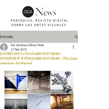
PERIÓDICO, REVISTA DIGITAL
SOBRE LAS ARTES VISUALES
Entrada
Por Verónica Pérez Peña
27 feb 2015
ENTREVISTA CON DARIO ESCOBAR /
INTERVIEW WITH DARIO ESCOBAR / / The Latin
American Art Journal