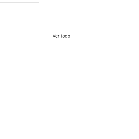
Ver todo