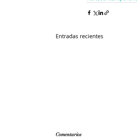
Entradas recientes
Comentarios