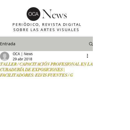
PERIÓDICO, REVISTA DIGITAL
SOBRE LAS ARTES VISUALES
Entrada
OCA | News
29 abr 2018
TALLER / CAPACITACIÓN PROFESIONAL EN LA
CURADURÍA DE EXPOSICIONES |
FACILITADORES: ELVIS FUENTES / G