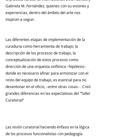
Gabriela M. Fernández, quienes con su visiones y 
experiencias, dentro del ámbito del arte nos 
inspiran a seguir.
Las diferentes etapas de implementación de la 
curaduria como herramienta de trabajo; la 
descripción de los procesos de trabajo, la 
conceptualización de estos procesos como 
dirección de una orquesta sinfónica –hipótesis– 
donde es necesario afinar para armonizar con el 
resto del equipo de trabajo, es esencial para no 
desentonar en el oficio, –entre otras cosas– . Creó  
grandes diferencias en las expectativas del “Taller 
Curatorial”
Las visión curatorial haciendo énfasis en la lógica 
de los procesos funcionalistas con pedagogía 