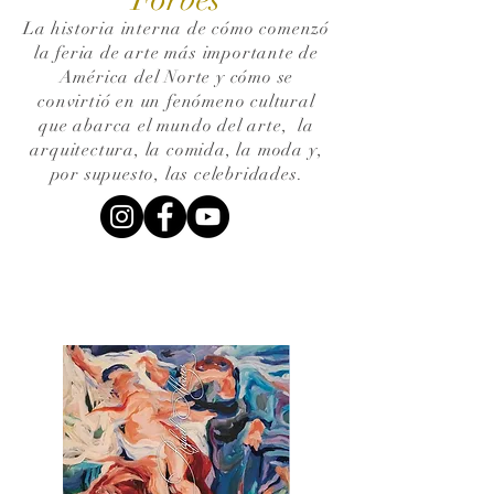
La historia interna de cómo comenzó
la feria de arte más importante de
América del Norte y cómo se
convirtió en un fenómeno cultural
que abarca el mundo del arte,
la
arquitectura, la comida, la moda y,
por supuesto, las celebridades.