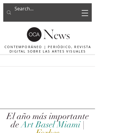
CONTEMPORÁNEO | PERIÓDICO, REVISTA
DIGITAL SOBRE LAS ARTES VISUALES
El año más importante
de
Art Basel Miami
|
Forbes