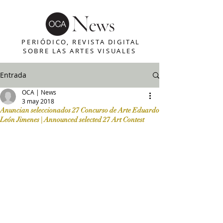
PERIÓDICO, REVISTA DIGITAL
SOBRE LAS ARTES VISUALES
Entrada
OCA | News
3 may 2018
Anuncian seleccionados 27 Concurso de Arte Eduardo
León Jimenes | Announced selected 27 Art Contest