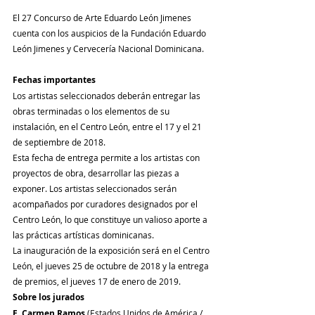
El 27 Concurso de Arte Eduardo León Jimenes 
cuenta con los auspicios de la Fundación Eduardo 
León Jimenes y Cervecería Nacional Dominicana.
Fechas importantes
Los artistas seleccionados deberán entregar las 
obras terminadas o los elementos de su 
instalación, en el Centro León, entre el 17 y el 21 
de septiembre de 2018.
Esta fecha de entrega permite a los artistas con 
proyectos de obra, desarrollar las piezas a 
exponer. Los artistas seleccionados serán 
acompañados por curadores designados por el 
Centro León, lo que constituye un valioso aporte a 
las prácticas artísticas dominicanas.
La inauguración de la exposición será en el Centro 
León, el jueves 25 de octubre de 2018 y la entrega 
de premios, el jueves 17 de enero de 2019.
Sobre los jurados
E. Carmen Ramos 
(Estados Unidos de América / 