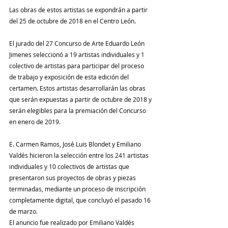
Las obras de estos artistas se expondrán a partir 
del 25 de octubre de 2018 en el Centro León.
El jurado del 27 Concurso de Arte Eduardo León 
Jimenes seleccionó a 19 artistas individuales y 1 
colectivo de artistas para participar del proceso 
de trabajo y exposición de esta edición del 
certamen. Estos artistas desarrollarán las obras 
que serán expuestas a partir de octubre de 2018 y 
serán elegibles para la premiación del Concurso 
en enero de 2019.
E. Carmen Ramos, José Luis Blondet y Emiliano 
Valdés hicieron la selección entre los 241 artistas 
individuales y 10 colectivos de artistas que 
presentaron sus proyectos de obras y piezas 
terminadas, mediante un proceso de inscripción 
completamente digital, que concluyó el pasado 16 
de marzo.
El anuncio fue realizado por Emiliano Valdés 