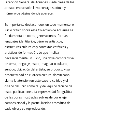
Dirección General de Aduanas. Cada pieza de los 
artistas en cuestión lleva consigo su título y 
número de página donde aparece.
Es importante destacar que, en todo momento, el 
juicio crítico sobre esta Colección de Aduanas se 
fundamenta en obras, generaciones, formas, 
lenguajes identitarios, géneros artísticos, 
estructuras culturales y contextos estéticos y 
artísticos de formación. Lo que implica 
necesariamente un juicio, una doxa comprensiva 
de tema, lenguaje, estilo, imaginario cultural, 
sentido, ubicación del artista, su producto y su 
productividad en el orden cultural dominicano.
Llama la atención en este caso la calidad y el 
diseño del libro como tal y del equipo técnico de 
estas publicaciones. La expresividad fotográfica 
de las obras mostradas sobresale por el eje 
composicional y la particularidad cromática de 
cada obra y su reproducción.