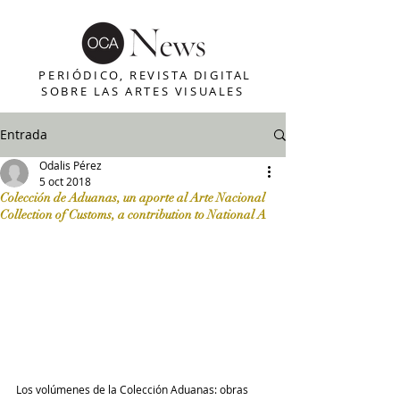
PERIÓDICO, REVISTA DIGITAL
SOBRE LAS ARTES VISUALES
Entrada
Odalis Pérez
5 oct 2018
Colección de Aduanas, un aporte al Arte Nacional
Collection of Customs, a contribution to National A
Los volúmenes de la Colección Aduanas: obras 