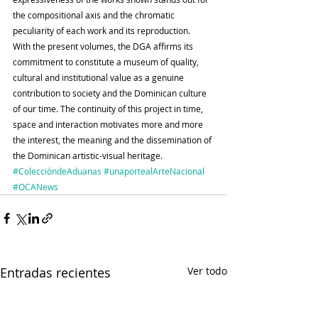
the compositional axis and the chromatic 
peculiarity of each work and its reproduction.
With the present volumes, the DGA affirms its 
commitment to constitute a museum of quality, 
cultural and institutional value as a genuine 
contribution to society and the Dominican culture 
of our time. The continuity of this project in time, 
space and interaction motivates more and more 
the interest, the meaning and the dissemination of 
the Dominican artistic-visual heritage.
#ColeccióndeAduanas
#unaportealArteNacional
#OCANews
Entradas recientes
Ver todo