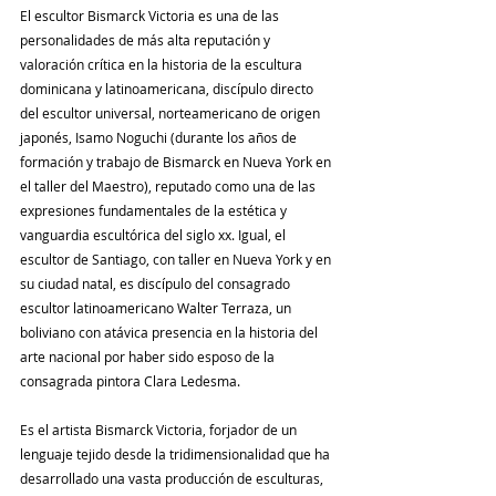
El escultor Bismarck Victoria es una de las 
personalidades de más alta reputación y 
valoración crítica en la historia de la escultura 
dominicana y latinoamericana, discípulo directo 
del escultor universal, norteamericano de origen 
japonés, Isamo Noguchi (durante los años de 
formación y trabajo de Bismarck en Nueva York en 
el taller del Maestro), reputado como una de las 
expresiones fundamentales de la estética y 
vanguardia escultórica del siglo xx. Igual, el 
escultor de Santiago, con taller en Nueva York y en 
su ciudad natal, es discípulo del consagrado 
escultor latinoamericano Walter Terraza, un 
boliviano con atávica presencia en la historia del 
arte nacional por haber sido esposo de la 
consagrada pintora Clara Ledesma. 
Es el artista Bismarck Victoria, forjador de un 
lenguaje tejido desde la tridimensionalidad que ha 
desarrollado una vasta producción de esculturas, 