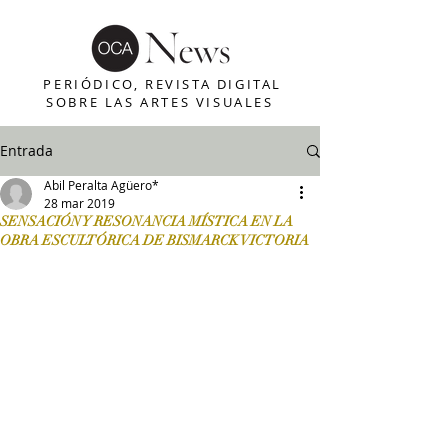
PERIÓDICO, REVISTA DIGITAL
SOBRE LAS ARTES VISUALES
Entrada
Abil Peralta Agüero*
28 mar 2019
SENSACIÓN Y RESONANCIA MÍSTICA EN LA
OBRA ESCULTÓRICA DE BISMARCK VICTORIA