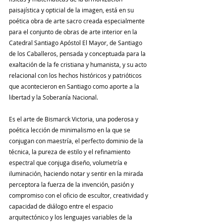
paisajística y opticial de la imagen, está en su 
poética obra de arte sacro creada especialmente 
para el conjunto de obras de arte interior en la 
Catedral Santiago Apóstol El Mayor, de Santiago 
de los Caballeros, pensada y conceptuada para la 
exaltación de la fe cristiana y humanista, y su acto 
relacional con los hechos históricos y patrióticos 
que acontecieron en Santiago como aporte a la 
libertad y la Soberanía Nacional.
Es el arte de Bismarck Victoria, una poderosa y 
poética lección de minimalismo en la que se 
conjugan con maestría, el perfecto dominio de la 
técnica, la pureza de estilo y el refinamiento 
espectral que conjuga diseño, volumetría e 
iluminación, haciendo notar y sentir en la mirada 
perceptora la fuerza de la invención, pasión y 
compromiso con el oficio de escultor, creatividad y 
capacidad de diálogo entre el espacio 
arquitectónico y los lenguajes variables de la 