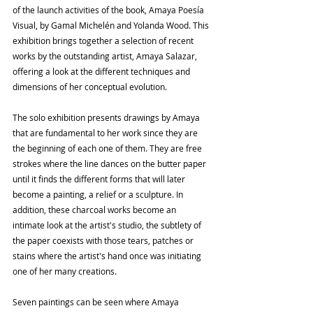
of the launch activities of the book, Amaya Poesía 
Visual, by Gamal Michelén and Yolanda Wood. This 
exhibition brings together a selection of recent 
works by the outstanding artist, Amaya Salazar, 
offering a look at the different techniques and 
dimensions of her conceptual evolution.
The solo exhibition presents drawings by Amaya 
that are fundamental to her work since they are 
the beginning of each one of them. They are free 
strokes where the line dances on the butter paper 
until it finds the different forms that will later 
become a painting, a relief or a sculpture. In 
addition, these charcoal works become an 
intimate look at the artist's studio, the subtlety of 
the paper coexists with those tears, patches or 
stains where the artist's hand once was initiating 
one of her many creations.
Seven paintings can be seen where Amaya 