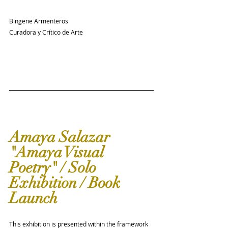
Bingene Armenteros
Curadora y Crítico de Arte
Amaya Salazar 
"Amaya Visual 
Poetry" / Solo 
Exhibition / Book 
Launch
This exhibition is presented within the framework 