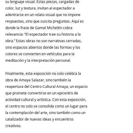
su lenguaje visual. Estas piezas, cargadas de 
color, luz y textura, invitan al espectador a 
adentrarse en un relato visual que no impone 
respuestas, sino que suscita preguntas. Aquí es 
donde la frase de Gamal Michelén cobra 
relevancia: “El espectador trae su historia a la 
obra.” Estas obras no son narrativas cerradas, 
sino espacios abiertos donde las formas y los 
colores se convierten en vehículos para la 
meditación y la interpretación personal.
Finalmente, esta exposición no solo celebra la 
obra de Amaya Salazar, sino también la 
reapertura del Centro Cultural Amaya, un espacio 
que promete convertirse en un epicentro de 
actividad cultural y artística. Con esta exposición, 
el centro no solo se consolida como un lugar para 
la contemplación del arte, sino también como un 
catalizador de nuevas ideas y encuentros 
creativos.