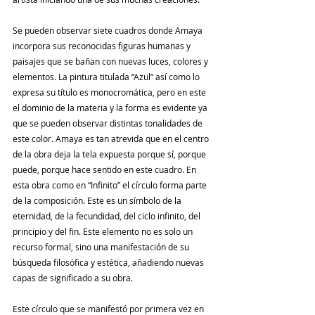
Se pueden observar siete cuadros donde Amaya 
incorpora sus reconocidas figuras humanas y 
paisajes que se bañan con nuevas luces, colores y 
elementos. La pintura titulada “Azul” así como lo 
expresa su título es monocromática, pero en este 
el dominio de la materia y la forma es evidente ya 
que se pueden observar distintas tonalidades de 
este color. Amaya es tan atrevida que en el centro 
de la obra deja la tela expuesta porque sí, porque 
puede, porque hace sentido en este cuadro. En 
esta obra como en “Infinito” el círculo forma parte 
de la composición. Este es un símbolo de la 
eternidad, de la fecundidad, del ciclo infinito, del 
principio y del fin. Este elemento no es solo un 
recurso formal, sino una manifestación de su 
búsqueda filosófica y estética, añadiendo nuevas 
capas de significado a su obra.
Este círculo que se manifestó por primera vez en 