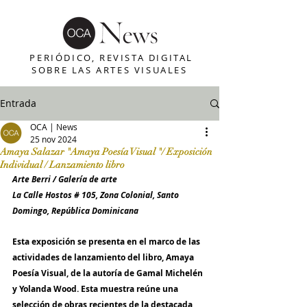
PERIÓDICO, REVISTA DIGITAL
SOBRE LAS ARTES VISUALES
Entrada
OCA | News
25 nov 2024
Amaya Salazar "Amaya Poesía Visual "/ Exposición
Individual / Lanzamiento libro
Arte Berri / Galería de arte
La Calle Hostos # 105, Zona Colonial, Santo 
Domingo, República Dominicana
Esta exposición se presenta en el marco de las 
actividades de lanzamiento del libro, Amaya 
Poesía Visual, de la autoría de Gamal Michelén 
y Yolanda Wood. Esta muestra reúne una 
selección de obras recientes de la destacada 