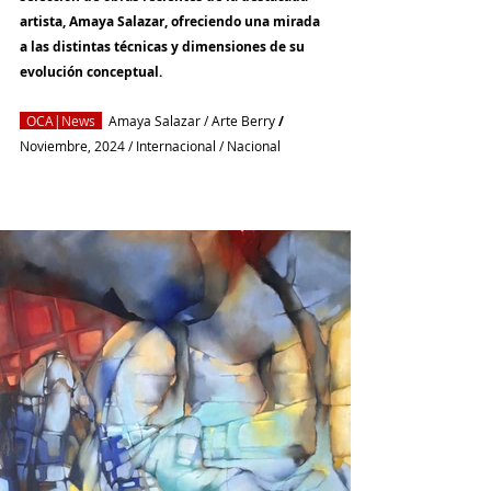
artista, Amaya Salazar, ofreciendo una mirada 
a las distintas técnicas y dimensiones de su 
evolución conceptual.
  OCA|News 
Amaya Salazar
 / 
Arte Berry
 / 
Noviembre, 2024 / Internacional / Nacional