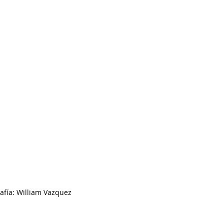
rafía: William Vazquez