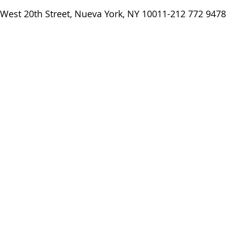
1 West 20th Street, Nueva York, NY 10011-212 772 9478