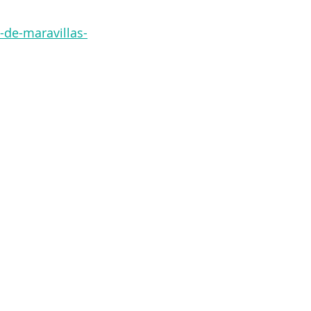
de-maravillas-