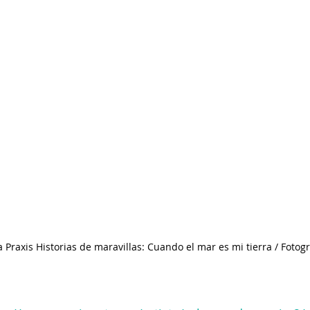
 Praxis Historias de maravillas: Cuando el mar es mi tierra / Fotog