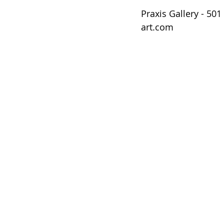
Praxis Gallery - 50
art.com