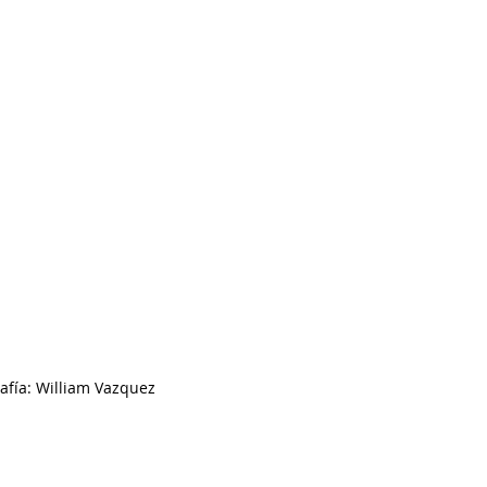
rafía: William Vazquez