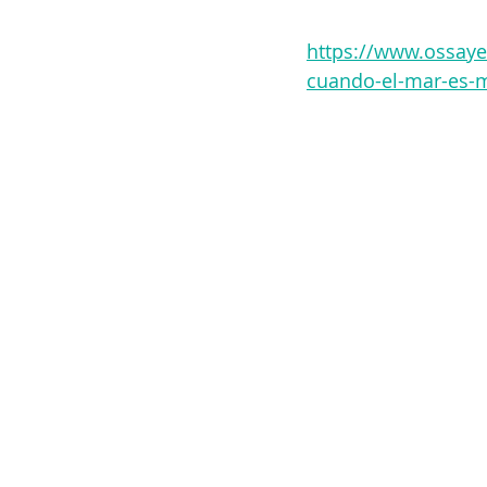
https://www.ossaye
cuando-el-mar-es-