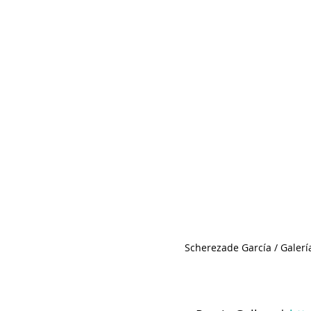
Scherezade García / Galería