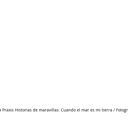
 Praxis Historias de maravillas: Cuando el mar es mi tierra / Fotog