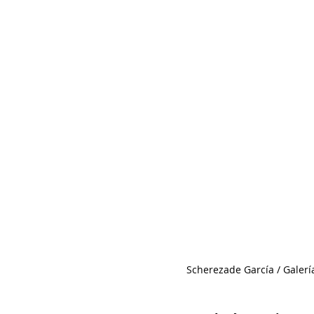
Scherezade García / Galería