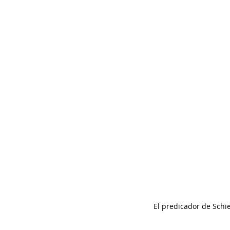
El predicador de Schi