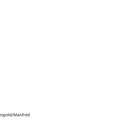
Leopold/Manfred 