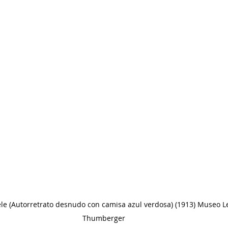
ele (Autorretrato desnudo con camisa azul verdosa) (1913) Museo 
Thumberger