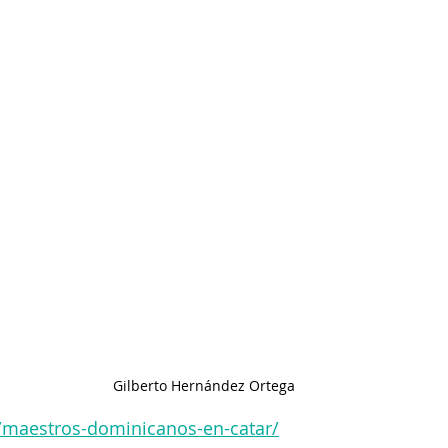
Gilberto Hernández Ortega
/maestros-dominicanos-en-catar/