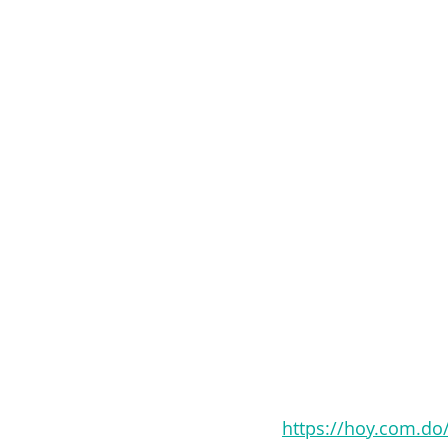
https://hoy.com.do