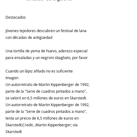
Destacados
Jóvenes tejedores descubren un festival de lana 
con décadas de antigüedad
Una tortilla de yema de huevo, aderezo especial 
para ensaladas y un negroni sbagliato, por favor
Cuando un lápiz afilado no es suficiente
Imagen
Un autorretrato de Martin Kippenberger de 1992, 
parte de la "Serie de cuadros pintados a mano", 
se valoró en 6,5 millones de euros en Skarstedt.
Un autorretrato de Martin Kippenberger de 1992, 
parte de la "Serie de cuadros pintados a mano", 
tenía un precio de 6,5 millones de euros en 
Skarstedt.Credit...Martin Kippenberger; vía 
Skarstedt