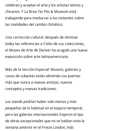
celebran y aceptan el arte y los artistas latinos y 
chicanos. Y La Brea Tar Pits & Museum está 
trabajando para involucrar a los visitantes sobre 
las realidades del cambio climático.
Una corrección cultural: después de eliminar 
todas las referencias a Colón de sus colecciones, 
el Museo de Arte de Denver ha acogido una nueva 
exposición sobre arte latinoamericano.
Más de la Sección Especial: Museos, galerías y 
casas de subastas están abriendo sus puertas 
más que nunca a nuevos artistas, nuevos 
conceptos y nuevas tradiciones.
Los stands podrían haber sido menos y más 
pequeños de lo habitual en el espacio temporal, 
pero las galerías internacionales trajeron el tipo 
de obras excepcionales que no se habían visto la 
semana anterior en el Frieze London, más 