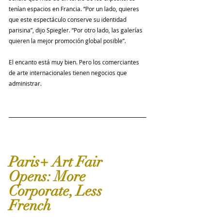
tenían espacios en Francia. “Por un lado, quieres 
que este espectáculo conserve su identidad 
parisina”, dijo Spiegler. “Por otro lado, las galerías 
quieren la mejor promoción global posible”.
El encanto está muy bien. Pero los comerciantes 
de arte internacionales tienen negocios que 
administrar.
Paris+ Art Fair 
Opens: More 
Corporate, Less 
French