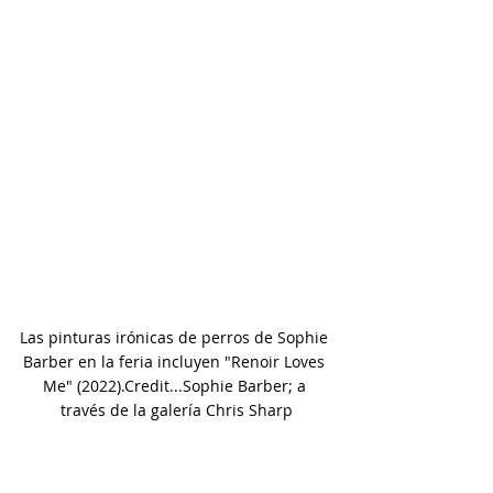
Las pinturas irónicas de perros de Sophie 
Barber en la feria incluyen "Renoir Loves 
Me" (2022).Credit...Sophie Barber; a 
través de la galería Chris Sharp