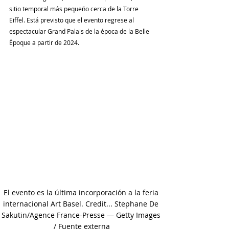
sitio temporal más pequeño cerca de la Torre 
Eiffel. Está previsto que el evento regrese al 
espectacular Grand Palais de la época de la Belle 
Époque a partir de 2024.
El evento es la última incorporación a la feria 
internacional Art Basel. Credit... Stephane De 
Sakutin/Agence France-Presse — Getty Images 
/ Fuente externa