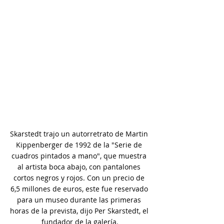
Skarstedt trajo un autorretrato de Martin 
Kippenberger de 1992 de la "Serie de 
cuadros pintados a mano", que muestra 
al artista boca abajo, con pantalones 
cortos negros y rojos. Con un precio de 
6,5 millones de euros, este fue reservado 
para un museo durante las primeras 
horas de la prevista, dijo Per Skarstedt, el 
fundador de la galería.