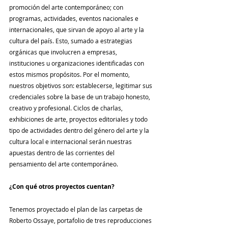
promoción del arte contemporáneo; con 
programas, actividades, eventos nacionales e 
internacionales, que sirvan de apoyo al arte y la 
cultura del país. Esto, sumado a estrategias 
orgánicas que involucren a empresas, 
instituciones u organizaciones identificadas con 
estos mismos propósitos. Por el momento, 
nuestros objetivos son: establecerse, legitimar sus 
credenciales sobre la base de un trabajo honesto, 
creativo y profesional. Ciclos de charlas, 
exhibiciones de arte, proyectos editoriales y todo 
tipo de actividades dentro del género del arte y la 
cultura local e internacional serán nuestras 
apuestas dentro de las corrientes del 
pensamiento del arte contemporáneo.
¿Con qué otros proyectos cuentan?
Tenemos proyectado el plan de las carpetas de 
Roberto Ossaye, portafolio de tres reproducciones 