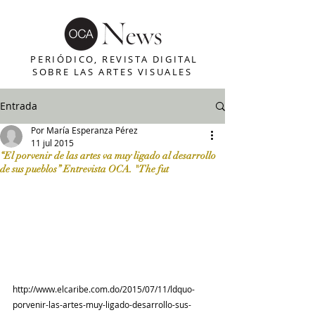
PERIÓDICO, REVISTA DIGITAL
SOBRE LAS ARTES VISUALES
Entrada
Por María Esperanza Pérez
11 jul 2015
“El porvenir de las artes va muy ligado al desarrollo
de sus pueblos” Entrevista OCA. "The fut
http://www.elcaribe.com.do/2015/07/11/ldquo-
porvenir-las-artes-muy-ligado-desarrollo-sus-