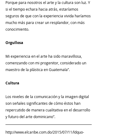
Porque para nosotros el arte y la cultura son luz. Y 
si el tiempo echara hacia atrás, estaríamos 
seguros de que con la experiencia vivida haríamos 
mucho más para crear un resplandor, con más 
conocimiento.
Orgullosa
Mi experiencia en el arte ha sido maravillosa, 
comenzando con mi progenitor, considerado un 
maestro de la plástica en Guatemala”.
Cultura
Los niveles de la comunicación y la imagen digital 
son señales significantes de cómo éstos han 
repercutido de manera cualitativa en el desarrollo 
y futuro del arte dominicano”.
http://www.elcaribe.com.do/2015/07/11/ldquo-