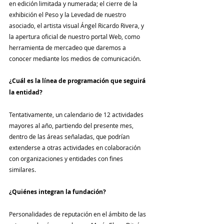
en edición limitada y numerada; el cierre de la 
exhibición el Peso y la Levedad de nuestro 
asociado, el artista visual Ángel Ricardo Rivera, y 
la apertura oficial de nuestro portal Web, como 
herramienta de mercadeo que daremos a 
conocer mediante los medios de comunicación.
¿Cuál es la línea de programación que seguirá 
la entidad?
Tentativamente, un calendario de 12 actividades 
mayores al año, partiendo del presente mes, 
dentro de las áreas señaladas, que podrían 
extenderse a otras actividades en colaboración 
con organizaciones y entidades con fines 
similares. 
¿Quiénes integran la fundación?
Personalidades de reputación en el ámbito de las 