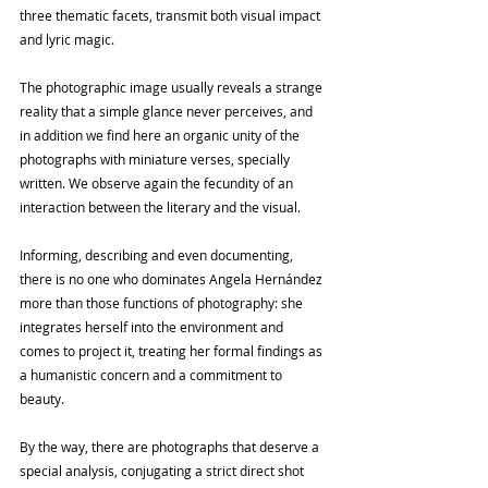
three thematic facets, transmit both visual impact 
and lyric magic.
The photographic image usually reveals a strange 
reality that a simple glance never perceives, and 
in addition we find here an organic unity of the 
photographs with miniature verses, specially 
written. We observe again the fecundity of an 
interaction between the literary and the visual.
Informing, describing and even documenting, 
there is no one who dominates Angela Hernández 
more than those functions of photography: she 
integrates herself into the environment and 
comes to project it, treating her formal findings as 
a humanistic concern and a commitment to 
beauty.
By the way, there are photographs that deserve a 
special analysis, conjugating a strict direct shot 