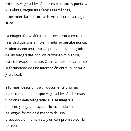
exterior. Angela Hernández es escritora y poeta…. 
Sus obras, según tres facetas temáticas, 
transmiten tanto el impacto visual como la magia 
lírica.
La imagen fotográfica suele revelar una extraña 
realidad que una simple mirada no percibe nunca, 
y además encontramos aquí una unidad orgánica 
de las fotografías con los versos en miniatura, 
escritos especialmente. Observamos nuevamente 
la fecundidad de una interacción entre lo literario 
y lo visual.
Informar, describir y aun documentar, no hay 
quien domine mejor que Angela Hernández esas 
funciones dela fotografía: ella se integra al 
entorno y llega a proyectarlo, tratando sus 
hallazgos formales a manera de una 
preocupación humanista y un compromiso con la 
belleza.