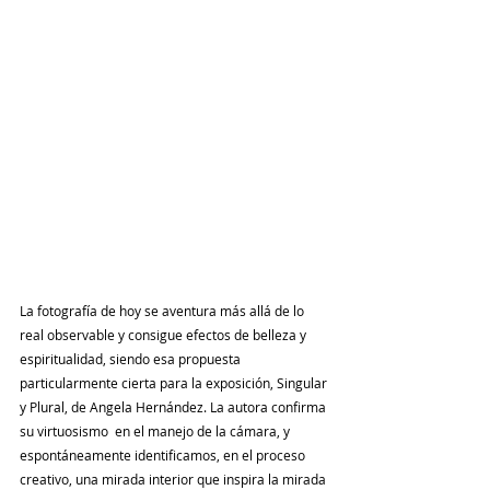
La fotografía de hoy se aventura más allá de lo 
real observable y consigue efectos de belleza y 
espiritualidad, siendo esa propuesta 
particularmente cierta para la exposición, Singular 
y Plural, de Angela Hernández. La autora confirma 
su virtuosismo  en el manejo de la cámara, y 
espontáneamente identificamos, en el proceso 
creativo, una mirada interior que inspira la mirada 