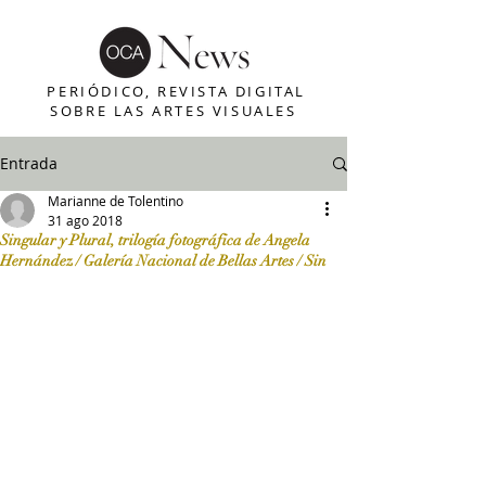
PERIÓDICO, REVISTA DIGITAL
SOBRE LAS ARTES VISUALES
Entrada
Marianne de Tolentino
31 ago 2018
Singular y Plural, trilogía fotográfica de Angela
Hernández / Galería Nacional de Bellas Artes / Sin