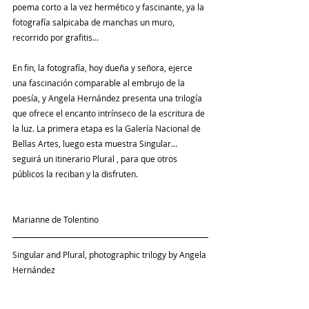
poema corto a la vez hermético y fascinante, ya la 
fotografía salpicaba de manchas un muro, 
recorrido por grafitis…
En fin, la fotografía, hoy dueña y señora, ejerce 
una fascinación comparable al embrujo de la 
poesía, y Angela Hernández presenta una trilogía 
que ofrece el encanto intrínseco de la escritura de 
la luz. La primera etapa es la Galería Nacional de 
Bellas Artes, luego esta muestra Singular… 
seguirá un itinerario Plural , para que otros 
públicos la reciban y la disfruten.
Marianne de Tolentino
Singular and Plural, photographic trilogy by Angela 
Hernández