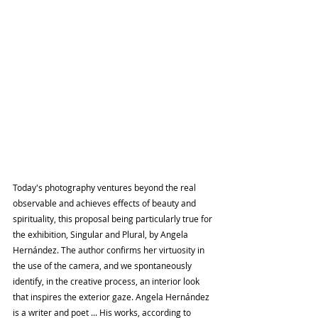
Today's photography ventures beyond the real 
observable and achieves effects of beauty and 
spirituality, this proposal being particularly true for 
the exhibition, Singular and Plural, by Angela 
Hernández. The author confirms her virtuosity in 
the use of the camera, and we spontaneously 
identify, in the creative process, an interior look 
that inspires the exterior gaze. Angela Hernández 
is a writer and poet ... His works, according to 