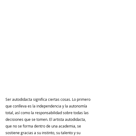
Ser autodidacta significa ciertas cosas. Lo primero 
que conlleva es la independencia y la autonomía 
total, así como la responsabilidad sobre todas las 
decisiones que se tomen. El artista autodidacta, 
que no se forma dentro de una academia, se 
sostiene gracias a su instinto, su talento y su 