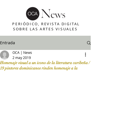
PERIÓDICO, REVISTA DIGITAL
SOBRE LAS ARTES VISUALES
Entrada
OCA | News
2 may 2019
Homenaje visual a un icono de la literatura caribeña /
19 pintores dominicanos rinden homenaje a la