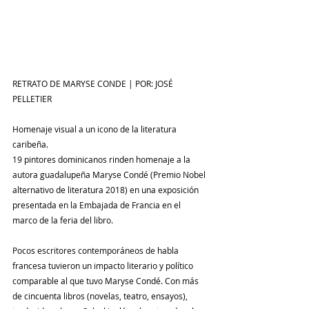
RETRATO DE MARYSE CONDE | POR: JOSÉ 
PELLETIER
Homenaje visual a un icono de la literatura 
caribeña.
19 pintores dominicanos rinden homenaje a la 
autora guadalupeña Maryse Condé (Premio Nobel 
alternativo de literatura 2018) en una exposición 
presentada en la Embajada de Francia en el 
marco de la feria del libro.
Pocos escritores contemporáneos de habla 
francesa tuvieron un impacto literario y político 
comparable al que tuvo Maryse Condé. Con más 
de cincuenta libros (novelas, teatro, ensayos), 