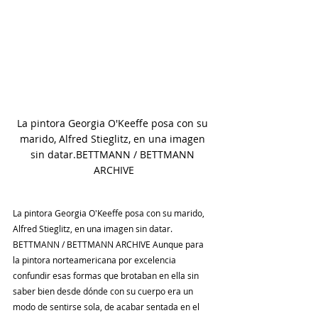
La pintora Georgia O'Keeffe posa con su 
marido, Alfred Stieglitz, en una imagen 
sin datar.BETTMANN / BETTMANN 
ARCHIVE
La pintora Georgia O'Keeffe posa con su marido, 
Alfred Stieglitz, en una imagen sin datar. 
BETTMANN / BETTMANN ARCHIVE Aunque para 
la pintora norteamericana por excelencia 
confundir esas formas que brotaban en ella sin 
saber bien desde dónde con su cuerpo era un 
modo de sentirse sola, de acabar sentada en el 