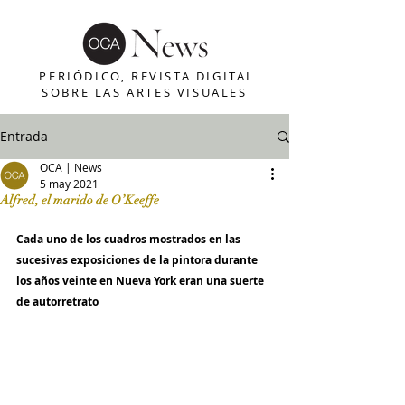
PERIÓDICO, REVISTA DIGITAL
SOBRE LAS ARTES VISUALES
Entrada
OCA | News
5 may 2021
Alfred, el marido de O’Keeffe
Cada uno de los cuadros mostrados en las 
sucesivas exposiciones de la pintora durante 
los años veinte en Nueva York eran una suerte 
de autorretrato