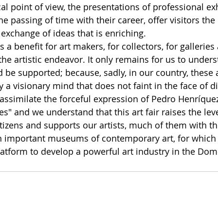
l point of view, the presentations of professional exh
he passing of time with their career, offer visitors the
 exchange of ideas that is enriching.
 benefit for art makers, for collectors, for galleries 
the artistic endeavor. It only remains for us to unders
 be supported; because, sadly, in our country, these a
a visionary mind that does not faint in the face of dif
e assimilate the forceful expression of Pedro Henríque
s" and we understand that this art fair raises the leve
tizens and supports our artists, much of them with th
 in important museums of contemporary art, for whic
latform to develop a powerful art industry in the Dom