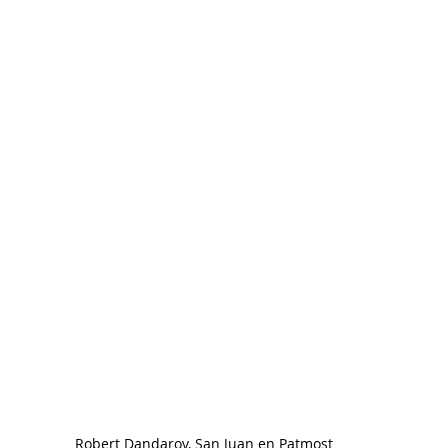
Robert Dandarov, San Juan en Patmost