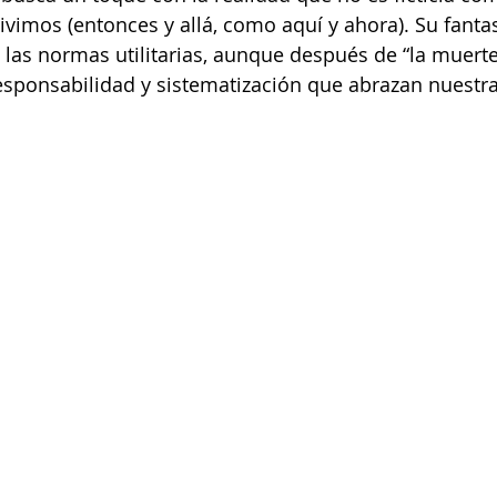
ivimos (entonces y allá, como aquí y ahora). Su fantas
las normas utilitarias, aunque después de “la muerte
sponsabilidad y sistematización que abrazan nuestr