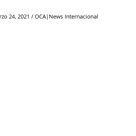
Marzo 24, 2021 / OCA|News Internacional