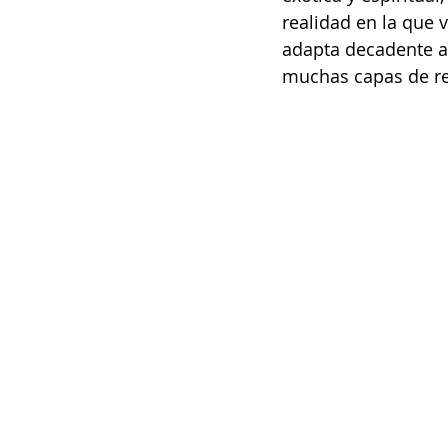
realidad en la que v
adapta decadente a 
muchas capas de re