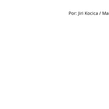
Por: Jiri Kocica / 