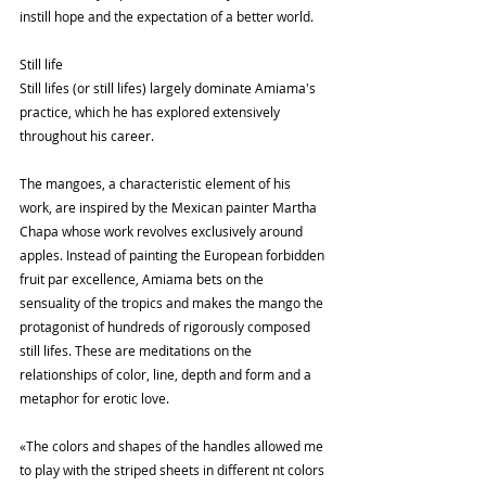
instill hope and the expectation of a better world.
Still life
Still lifes (or still lifes) largely dominate Amiama's 
practice, which he has explored extensively 
throughout his career.
The mangoes, a characteristic element of his 
work, are inspired by the Mexican painter Martha 
Chapa whose work revolves exclusively around 
apples. Instead of painting the European forbidden 
fruit par excellence, Amiama bets on the 
sensuality of the tropics and makes the mango the 
protagonist of hundreds of rigorously composed 
still lifes. These are meditations on the 
relationships of color, line, depth and form and a 
metaphor for erotic love.
«The colors and shapes of the handles allowed me 
to play with the striped sheets in different nt colors 