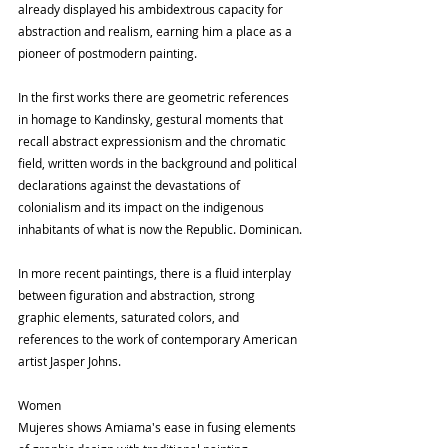
already displayed his ambidextrous capacity for 
abstraction and realism, earning him a place as a 
pioneer of postmodern painting.
In the first works there are geometric references 
in homage to Kandinsky, gestural moments that 
recall abstract expressionism and the chromatic 
field, written words in the background and political 
declarations against the devastations of 
colonialism and its impact on the indigenous 
inhabitants of what is now the Republic. Dominican.
In more recent paintings, there is a fluid interplay 
between figuration and abstraction, strong 
graphic elements, saturated colors, and 
references to the work of contemporary American 
artist Jasper Johns.
Women
Mujeres shows Amiama's ease in fusing elements 