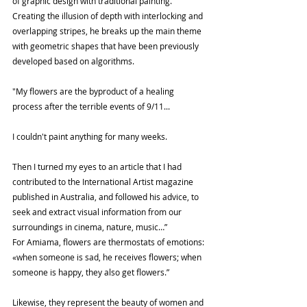
of graphic design with traditional painting. 
Creating the illusion of depth with interlocking and 
overlapping stripes, he breaks up the main theme 
with geometric shapes that have been previously 
developed based on algorithms.
"My flowers are the byproduct of a healing 
process after the terrible events of 9/11...
I couldn't paint anything for many weeks.
Then I turned my eyes to an article that I had 
contributed to the International Artist magazine 
published in Australia, and followed his advice, to 
seek and extract visual information from our 
surroundings in cinema, nature, music…”
For Amiama, flowers are thermostats of emotions: 
«when someone is sad, he receives flowers; when 
someone is happy, they also get flowers.”
Likewise, they represent the beauty of women and 