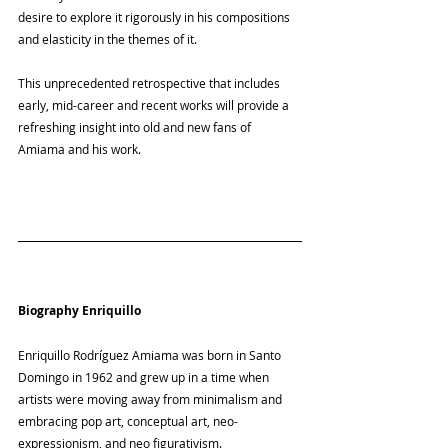
desire to explore it rigorously in his compositions 
and elasticity in the themes of it.
This unprecedented retrospective that includes 
early, mid-career and recent works will provide a 
refreshing insight into old and new fans of 
Amiama and his work.
Biography Enriquillo
Enriquillo Rodríguez Amiama was born in Santo 
Domingo in 1962 and grew up in a time when 
artists were moving away from minimalism and 
embracing pop art, conceptual art, neo-
expressionism, and neo figurativism.