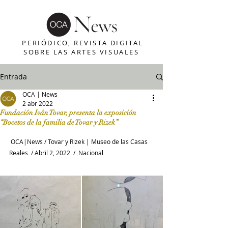
PERIÓDICO, REVISTA DIGITAL
SOBRE LAS ARTES VISUALES
Entrada
OCA | News
2 abr 2022
Fundación Iván Tovar, presenta la exposición
“Bocetos de la familia de Tovar y Rizek”
 OCA|News / Tovar y Rizek | Museo de las Casas 
Reales  / Abril 2, 2022  /  Nacional