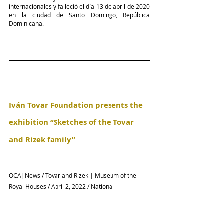
internacionales y falleció el día 13 de abril de 2020 
en la ciudad de Santo Domingo, República 
Dominicana.
Iván Tovar Foundation presents the 
exhibition “Sketches of the Tovar 
and Rizek family”
OCA|News / Tovar and Rizek | Museum of the 
Royal Houses / April 2, 2022 / National