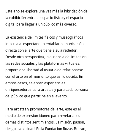
Este año se explora una vez más la hibridación de 
la exhibición entre el espacio físico y el espacio 
digital para llegar a un público más diverso.
La existencia de límites físicos y museográficos 
impulsa al espectador a entablar comunicación 
directa con el arte que tiene a su alrededor. 
Desde otra perspectiva, la ausencia de límites en 
las redes sociales y las plataformas virtuales, 
proporciona libertad al usuario de relacionarse 
con el arte en el momento que así lo decida. En 
ambos casos, se abren experiencias 
enriquecedoras para artistas y para cada persona 
del público que participa en el evento.
Para artistas y promotores del arte, este es el 
medio de expresión idóneo para revelar a los 
demás distintos sentimientos. Es misión, pasión, 
riesgo, capacidad. En la Fundación Rozas-Botrán, 