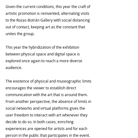
Given the current conditions, this year the craft of 
artistic promotion is reinvented, alternating visits 
to the Rozas-Botrán Gallery with social distancing 
out of contact, keeping art as the constant that 
unites the group.
This year the hybridization of the exhibition 
between physical space and digital space is 
explored once again to reach a more diverse 
audience.
The existence of physical and museographic limits 
encourages the viewer to establish direct 
communication with the art that is around them. 
From another perspective, the absence of limits in 
social networks and virtual platforms gives the 
user freedom to interact with art whenever they 
decide to do so. In both cases, enriching 
experiences are opened for artists and for each 
person in the public that participates in the event.