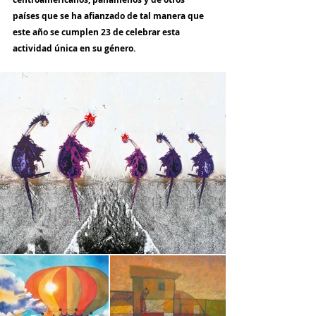
países que se ha afianzado de tal manera que 
este año se cumplen 23 de celebrar esta 
actividad única en su género.