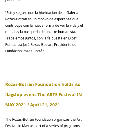
“Estoy seguro que la hibridación de la Galería 
Rozas-Botrán es un motivo de esperanza que 
contribuye con la nueva forma de ver la vida y el 
mundo y la búsqueda de un arte humanista. 
Trabajemos juntos, con la fe puesta en Dios”, 
Puntualiza José Rozas-Botrán, Presidente de 
Fundación Rozas-Botrán.
Rozas-Botrán Foundation holds its 
flagship event The ARTE Festival IN 
MAY 2021 / April 21, 2021
The Rozas-Botrán Foundation organizes the Art 
Festival in May as part of a series of programs 