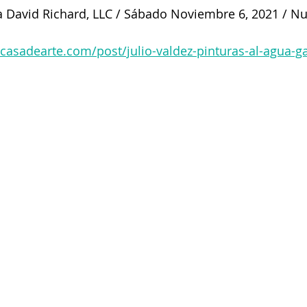
 David Richard, LLC / Sábado Noviembre 6, 2021 / Nu
casadearte.com/post/julio-valdez-pinturas-al-agua-