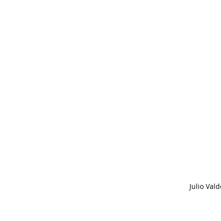
Julio Vald