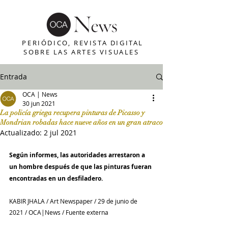
PERIÓDICO, REVISTA DIGITAL
SOBRE LAS ARTES VISUALES
Entrada
OCA | News
30 jun 2021
La policía griega recupera pinturas de Picasso y
Mondrian robadas hace nueve años en un gran atraco
Actualizado:
2 jul 2021
Según informes, las autoridades arrestaron a 
un hombre después de que las pinturas fueran 
encontradas en un desfiladero.
KABIR JHALA / Art Newspaper / 29 de junio de 
2021 / OCA|News / Fuente externa