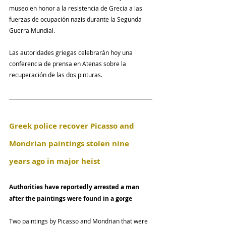
museo en honor a la resistencia de Grecia a las 
fuerzas de ocupación nazis durante la Segunda 
Guerra Mundial.
Las autoridades griegas celebrarán hoy una 
conferencia de prensa en Atenas sobre la 
recuperación de las dos pinturas.
Greek police recover Picasso and 
Mondrian paintings stolen nine 
years ago in major heist
Authorities have reportedly arrested a man 
after the paintings were found in a gorge
Two paintings by Picasso and Mondrian that were 